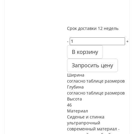
Срок доставки
12 недель
-
+
В корзину
Запросить цену
Ширина
согласно таблице размеров
Глубина
согласно таблице размеров
Высота
46
Материал
Сиденье и спинка
ультрапрочный
современный материал -