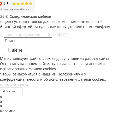
026 © Скандинавская мебель
се цены указаны только для ознакомления и не являются
убличной офертой. Актуальные цены уточняйте по телефону.
оздание и продвижение сайта - HOOG -
Найти
Мы используем файлы
cookies
для улучшения работы сайта.
Оставаясь на нашем сайте, вы соглашаетесь с условиями
использования файлов
cookies
.
Чтобы ознакомиться с нашими Положениями о
конфиденциальности и об использовании файлов
cookies
,
нажмите здесь
.
Я согласен
0
0
0
Корзина