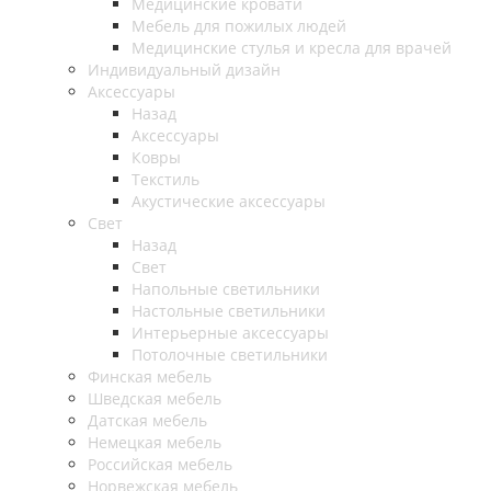
Медицинские кровати
Мебель для пожилых людей
Медицинские стулья и кресла для врачей
Индивидуальный дизайн
Аксессуары
Назад
Аксессуары
Ковры
Текстиль
Акустические аксессуары
Свет
Назад
Свет
Напольные светильники
Настольные светильники
Интерьерные аксессуары
Потолочные светильники
Финская мебель
Шведская мебель
Датская мебель
Немецкая мебель
Российская мебель
Норвежская мебель