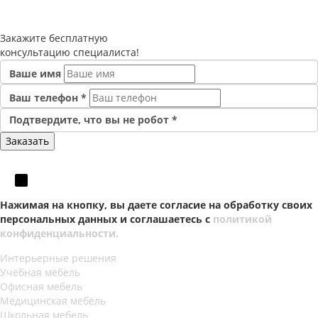
Закажите
бесплатную
консультацию специалиста!
Ваше имя
Ваш телефон
*
Подтвердите, что вы не робот
*
Нажимая на кнопку, вы даете согласие на обработку своих
персональных данных и соглашаетесь с
политикой
конфиденциальности.
Интерьерные решения
Учебная мебель
Офисная мебель
Медицинская мебель
Школьная мебель