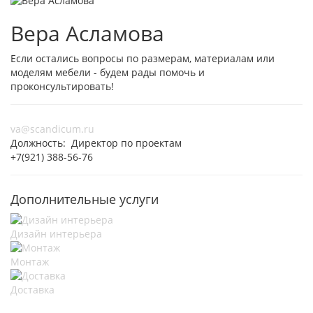
Вера Асламова
Если остались вопросы по размерам, материалам или
моделям мебели - будем рады помочь и
проконсультировать!
va@scandicum.ru
Должность: Директор по проектам
+7(921) 388-56-76
Дополнительные услуги
Дизайн интерьера
Монтаж
Доставка