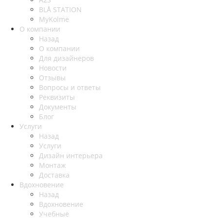
BLÅ STATION
MyKolme
О компании
Назад
О компании
Для дизайнеров
Новости
Отзывы
Вопросы и ответы
Реквизиты
Документы
Блог
Услуги
Назад
Услуги
Дизайн интерьера
Монтаж
Доставка
Вдохновение
Назад
Вдохновение
Учебные