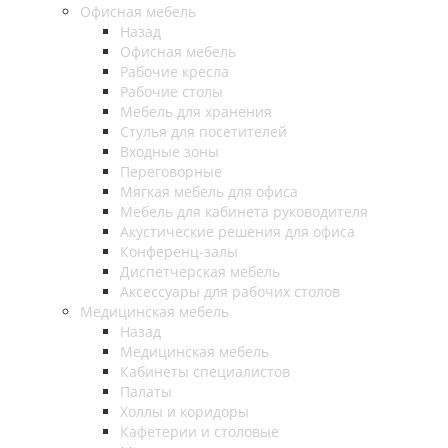
Офисная мебель
Назад
Офисная мебель
Рабочие кресла
Рабочие столы
Мебель для хранения
Стулья для посетителей
Входные зоны
Переговорные
Мягкая мебель для офиса
Мебель для кабинета руководителя
Акустические решения для офиса
Конференц-залы
Диспетчерская мебель
Аксессуары для рабочих столов
Медицинская мебель
Назад
Медицинская мебель
Кабинеты специалистов
Палаты
Холлы и коридоры
Кафетерии и столовые