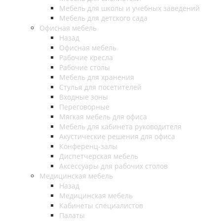
Мебель для школы и учебных заведений
Мебель для детского сада
Офисная мебель
Назад
Офисная мебель
Рабочие кресла
Рабочие столы
Мебель для хранения
Стулья для посетителей
Входные зоны
Переговорные
Мягкая мебель для офиса
Мебель для кабинета руководителя
Акустические решения для офиса
Конференц-залы
Диспетчерская мебель
Аксессуары для рабочих столов
Медицинская мебель
Назад
Медицинская мебель
Кабинеты специалистов
Палаты