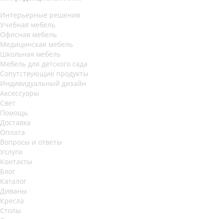
Интерьерные решения
Учебная мебель
Офисная мебель
Медицинская мебель
Школьная мебель
Мебель для детского сада
Сопутствующие продукты
Индивидуальный дизайн
Аксессуары
Свет
Помощь
Доставка
Оплата
Вопросы и ответы
Услуги
Контакты
Блог
Каталог
Диваны
Кресла
Столы