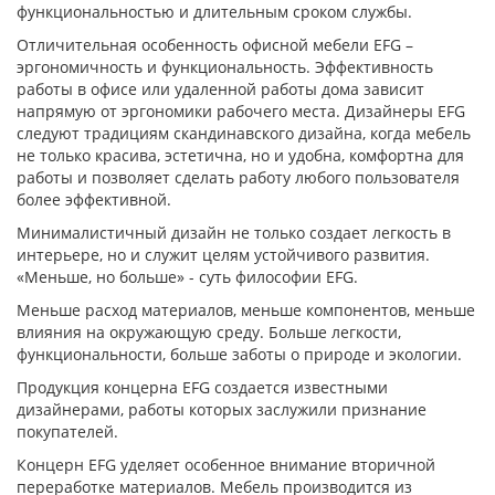
функциональностью и длительным сроком службы.
Отличительная особенность офисной мебели EFG –
эргономичность и функциональность. Эффективность
работы в офисе или удаленной работы дома зависит
напрямую от эргономики рабочего места. Дизайнеры EFG
следуют традициям скандинавского дизайна, когда мебель
не только красива, эстетична, но и удобна, комфортна для
работы и позволяет сделать работу любого пользователя
более эффективной.
Минималистичный дизайн не только создает легкость в
интерьере, но и служит целям устойчивого развития.
«Меньше, но больше» - суть философии EFG.
Меньше расход материалов, меньше компонентов, меньше
влияния на окружающую среду. Больше легкости,
функциональности, больше заботы о природе и экологии.
Продукция концерна EFG создается известными
дизайнерами, работы которых заслужили признание
покупателей.
Концерн EFG уделяет особенное внимание вторичной
переработке материалов. Мебель производится из