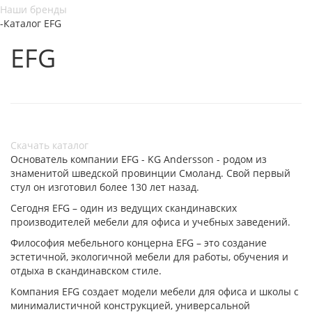
Наши бренды
-
Каталог EFG
EFG
Скачать каталог
Основатель компании EFG - KG Andersson - родом из
знаменитой шведской провинции Смоланд. Свой первый
стул он изготовил более 130 лет назад.
Сегодня EFG – один из ведущих скандинавских
производителей мебели для офиса и учебных заведений.
Философия мебельного концерна EFG – это создание
эстетичной, экологичной мебели для работы, обучения и
отдыха в скандинавском стиле.
Компания EFG создает модели мебели для офиса и школы с
минималистичной конструкцией, универсальной