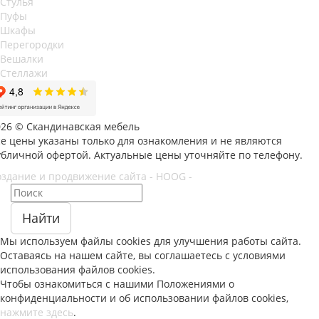
Стулья
Пуфы
Шкафы
Перегородки
Вешалки
Стеллажи
026 © Скандинавская мебель
се цены указаны только для ознакомления и не являются
убличной офертой. Актуальные цены уточняйте по телефону.
оздание и продвижение сайта - HOOG -
Найти
Мы используем файлы
cookies
для улучшения работы сайта.
Оставаясь на нашем сайте, вы соглашаетесь с условиями
использования файлов
cookies
.
Чтобы ознакомиться с нашими Положениями о
конфиденциальности и об использовании файлов
cookies
,
нажмите здесь
.