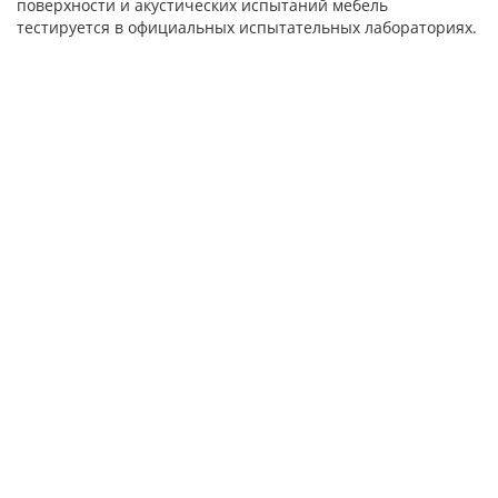
поверхности и акустических испытаний мебель
тестируется в официальных испытательных лабораториях.