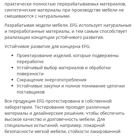
практически полностью перерабатываемых материалов,
синтетические материалы при производстве мебели не
смешиваются с натуральными.
Разрабатывая модели мебели, EFG использует натуральные
и переработанные материалы, и тем самым способствует
реализации концепции устойчивого развития.
Устойчивое развитие для концерна EFG:
Проектирование изделий, которые подвержены
переработке
Устойчивый выбор материалов и обработки
поверхности
Сокращение энергопотребления
Устойчивые закупки и полное понимание цепочки
поставщиков
Вся продукция EFG протестирована в собственной
лаборатории. Тестирование проходят различные
материалы и дизайнерские решения, чтобы обеспечить
высокое качество и долговечность мебели. Для
специальных испытаний, например, пожарной
безопасности мягкой мебели, стойкости лакированной