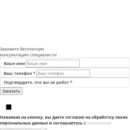
Закажите
бесплатную
консультацию специалиста!
Ваше имя
Ваш телефон
*
Подтвердите, что вы не робот
*
Нажимая на кнопку, вы даете согласие на обработку своих
персональных данных и соглашаетесь с
политикой
конфиденциальности.