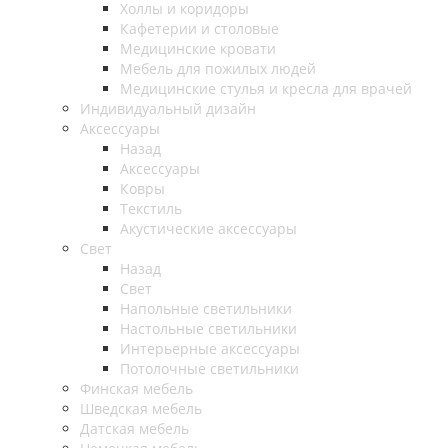
Холлы и коридоры
Кафетерии и столовые
Медицинские кровати
Мебель для пожилых людей
Медицинские стулья и кресла для врачей
Индивидуальный дизайн
Аксессуары
Назад
Аксессуары
Ковры
Текстиль
Акустические аксессуары
Свет
Назад
Свет
Напольные светильники
Настольные светильники
Интерьерные аксессуары
Потолочные светильники
Финская мебель
Шведская мебель
Датская мебель