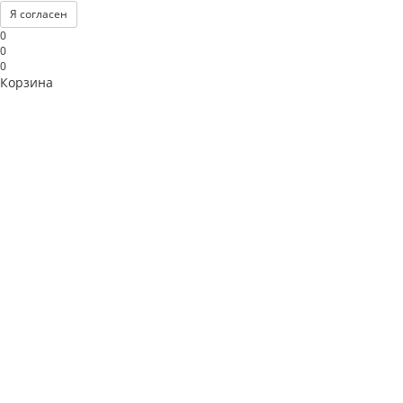
Я согласен
0
0
0
Корзина