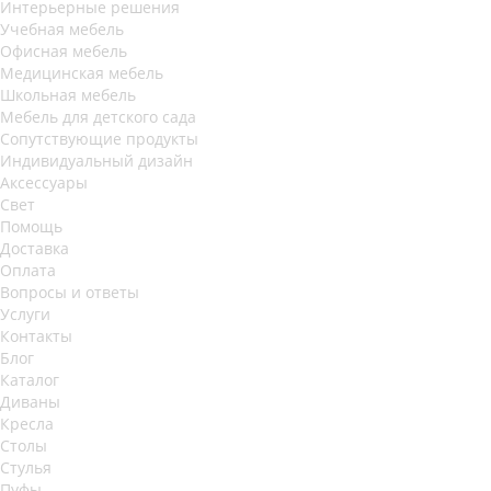
Интерьерные решения
Учебная мебель
Офисная мебель
Медицинская мебель
Школьная мебель
Мебель для детского сада
Сопутствующие продукты
Индивидуальный дизайн
Аксессуары
Свет
Помощь
Доставка
Оплата
Вопросы и ответы
Услуги
Контакты
Блог
Каталог
Диваны
Кресла
Столы
Стулья
Пуфы