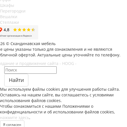
Шкафы
Перегородки
Вешалки
Стеллажи
026 © Скандинавская мебель
се цены указаны только для ознакомления и не являются
убличной офертой. Актуальные цены уточняйте по телефону.
оздание и продвижение сайта - HOOG -
Найти
Мы используем файлы
cookies
для улучшения работы сайта.
Оставаясь на нашем сайте, вы соглашаетесь с условиями
использования файлов
cookies
.
Чтобы ознакомиться с нашими Положениями о
конфиденциальности и об использовании файлов
cookies
,
нажмите здесь
.
Я согласен