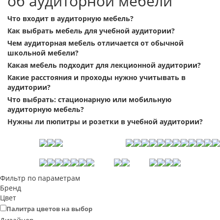
об аудиторной мебели
Что входит в аудиторную мебель?
Как выбрать мебель для учебной аудитории?
Чем аудиторная мебель отличается от обычной
школьной мебели?
Какая мебель подходит для лекционной аудитории?
Какие расстояния и проходы нужно учитывать в
аудитории?
Что выбрать: стационарную или мобильную
аудиторную мебель?
Нужны ли пюпитры и розетки в учебной аудитории?
Фильтр по параметрам
Бренд
Цвет
Палитра цветов на выбор