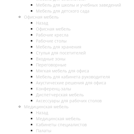
Мебель для школы и учебных заведений
Мебель для детского сада
Офисная мебель
Назад
Офисная мебель
Рабочие кресла
Рабочие столы
Мебель для хранения
Стулья для посетителей
Входные зоны
Переговорные
Мягкая мебель для офиса
Мебель для кабинета руководителя
Акустические решения для офиса
Конференц-залы
Диспетчерская мебель
Аксессуары для рабочих столов
Медицинская мебель
Назад
Медицинская мебель
Кабинеты специалистов
Палаты