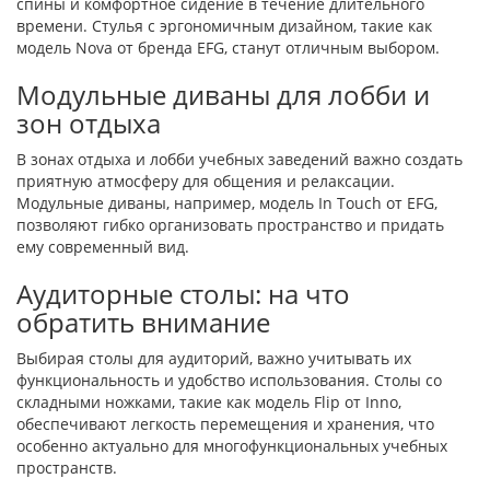
спины и комфортное сидение в течение длительного
времени. Стулья с эргономичным дизайном, такие как
модель Nova от бренда EFG, станут отличным выбором.
Модульные диваны для лобби и
зон отдыха
В зонах отдыха и лобби учебных заведений важно создать
приятную атмосферу для общения и релаксации.
Модульные диваны, например, модель In Touch от EFG,
позволяют гибко организовать пространство и придать
ему современный вид.
Аудиторные столы: на что
обратить внимание
Выбирая столы для аудиторий, важно учитывать их
функциональность и удобство использования. Столы со
складными ножками, такие как модель Flip от Inno,
обеспечивают легкость перемещения и хранения, что
особенно актуально для многофункциональных учебных
пространств.