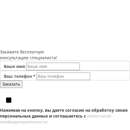
Закажите
бесплатную
консультацию специалиста!
Ваше имя
Ваш телефон
*
Нажимая на кнопку, вы даете согласие на обработку своих
персональных данных и соглашаетесь с
политикой
конфиденциальности.