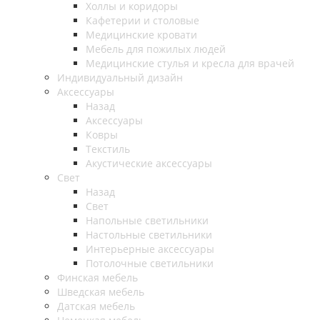
Холлы и коридоры
Кафетерии и столовые
Медицинские кровати
Мебель для пожилых людей
Медицинские стулья и кресла для врачей
Индивидуальный дизайн
Аксессуары
Назад
Аксессуары
Ковры
Текстиль
Акустические аксессуары
Свет
Назад
Свет
Напольные светильники
Настольные светильники
Интерьерные аксессуары
Потолочные светильники
Финская мебель
Шведская мебель
Датская мебель