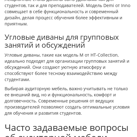
студентов, так и для преподавателей. Модель Demi от Inno
совмещает в себе функциональность и современный
дизайн, делая процесс обучения более эффективным и
приятным.
Угловые диваны для групповых
занятий и обсуждений
Угловые диваны, такие как модель M от HT-Collection,
идеально подходят для организации групповых занятий и
обсуждений. Они создают уютную атмосферу и
способствуют более тесному взаимодействию между
студентами.
Выбирая аудиторную мебель, важно учитывать не только
ее внешний вид, но и функциональность, комфорт и
долговечность. Современные решения от ведущих
производителей позволяют создать оптимальные условия
для обучения и развития студентов.
Часто задаваемые вопросы