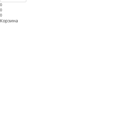
0
0
0
Корзина