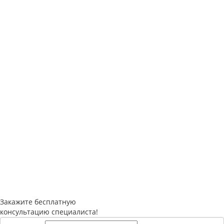
Закажите
бесплатную
консультацию специалиста!