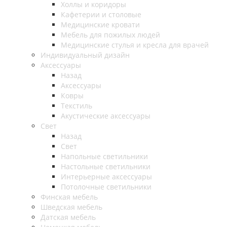
Холлы и коридоры
Кафетерии и столовые
Медицинские кровати
Мебель для пожилых людей
Медицинские стулья и кресла для врачей
Индивидуальный дизайн
Аксессуары
Назад
Аксессуары
Ковры
Текстиль
Акустические аксессуары
Свет
Назад
Свет
Напольные светильники
Настольные светильники
Интерьерные аксессуары
Потолочные светильники
Финская мебель
Шведская мебель
Датская мебель