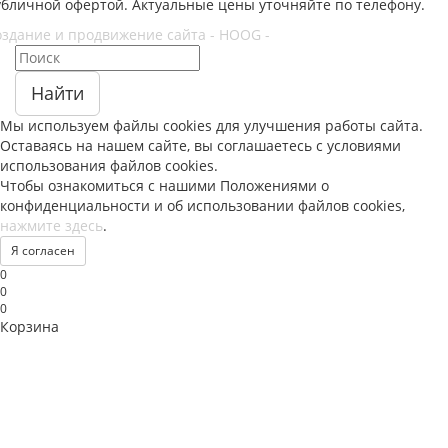
убличной офертой. Актуальные цены уточняйте по телефону.
оздание и продвижение сайта - HOOG -
Найти
Мы используем файлы
cookies
для улучшения работы сайта.
Оставаясь на нашем сайте, вы соглашаетесь с условиями
использования файлов
cookies
.
Чтобы ознакомиться с нашими Положениями о
конфиденциальности и об использовании файлов
cookies
,
нажмите здесь
.
Я согласен
0
0
0
Корзина