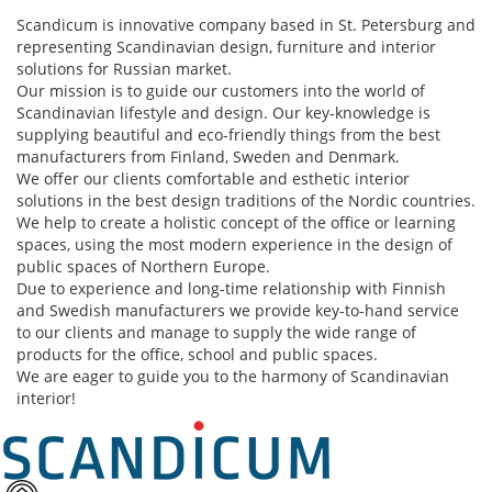
Sсandicum is innovative company based in St. Petersburg and
representing Scandinavian design, furniture and interior
solutions for Russian market.
Our mission is to guide our customers into the world of
Scandinavian lifestyle and design. Our key-knowledge is
supplying beautiful and eco-friendly things from the best
manufacturers from Finland, Sweden and Denmark.
We offer our clients comfortable and esthetic interior
solutions in the best design traditions of the Nordic countries.
We help to create a holistic concept of the office or learning
spaces, using the most modern experience in the design of
public spaces of Northern Europe.
Due to experience and long-time relationship with Finnish
and Swedish manufacturers we provide key-to-hand service
to our clients and manage to supply the wide range of
products for the office, school and public spaces.
We are eager to guide you to the harmony of Scandinavian
interior!