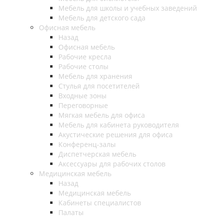
Мебель для школы и учебных заведений
Мебель для детского сада
Офисная мебель
Назад
Офисная мебель
Рабочие кресла
Рабочие столы
Мебель для хранения
Стулья для посетителей
Входные зоны
Переговорные
Мягкая мебель для офиса
Мебель для кабинета руководителя
Акустические решения для офиса
Конференц-залы
Диспетчерская мебель
Аксессуары для рабочих столов
Медицинская мебель
Назад
Медицинская мебель
Кабинеты специалистов
Палаты