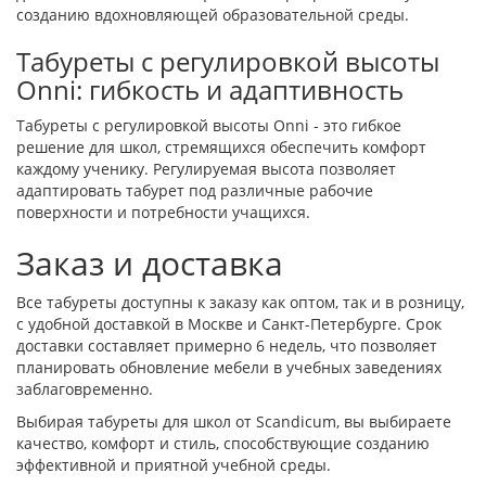
созданию вдохновляющей образовательной среды.
Табуреты с регулировкой высоты
Onni: гибкость и адаптивность
Табуреты с регулировкой высоты Onni - это гибкое
решение для школ, стремящихся обеспечить комфорт
каждому ученику. Регулируемая высота позволяет
адаптировать табурет под различные рабочие
поверхности и потребности учащихся.
Заказ и доставка
Все табуреты доступны к заказу как оптом, так и в розницу,
с удобной доставкой в Москве и Санкт-Петербурге. Срок
доставки составляет примерно 6 недель, что позволяет
планировать обновление мебели в учебных заведениях
заблаговременно.
Выбирая табуреты для школ от Scandicum, вы выбираете
качество, комфорт и стиль, способствующие созданию
эффективной и приятной учебной среды.