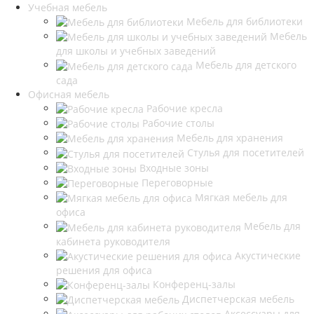
Учебная мебель
Мебель для библиотеки
Мебель
для школы и учебных заведений
Мебель для детского
сада
Офисная мебель
Рабочие кресла
Рабочие столы
Мебель для хранения
Стулья для посетителей
Входные зоны
Переговорные
Мягкая мебель для
офиса
Мебель для
кабинета руководителя
Акустические
решения для офиса
Конференц-залы
Диспетчерская мебель
Аксессуары для