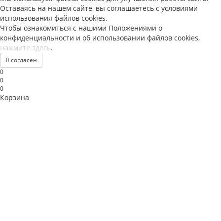
Оставаясь на нашем сайте, вы соглашаетесь с условиями
использования файлов
cookies
.
Чтобы ознакомиться с нашими Положениями о
конфиденциальности и об использовании файлов
cookies
,
нажмите здесь
.
Я согласен
0
0
0
Корзина