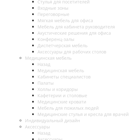
Стулья для посетителей
Входные зоны
Переговорные
Мягкая мебель для офиса
Мебель для кабинета руководителя
Акустические решения для офиса
Конференц-залы
Диспетчерская мебель
Аксессуары для рабочих столов
Медицинская мебель
Назад
Медицинская мебель
Кабинеты специалистов
Палаты
Холлы и коридоры
Кафетерии и столовые
Медицинские кровати
Мебель для пожилых людей
Медицинские стулья и кресла для врачей
Индивидуальный дизайн
Аксессуары
Назад
Аксессуары