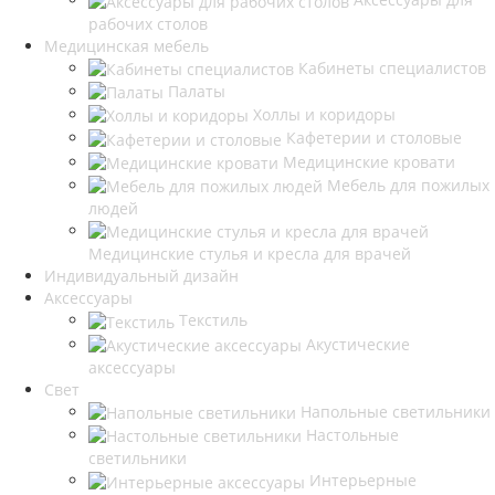
рабочих столов
Медицинская мебель
Кабинеты специалистов
Палаты
Холлы и коридоры
Кафетерии и столовые
Медицинские кровати
Мебель для пожилых
людей
Медицинские стулья и кресла для врачей
Индивидуальный дизайн
Аксессуары
Текстиль
Акустические
аксессуары
Свет
Напольные светильники
Настольные
светильники
Интерьерные