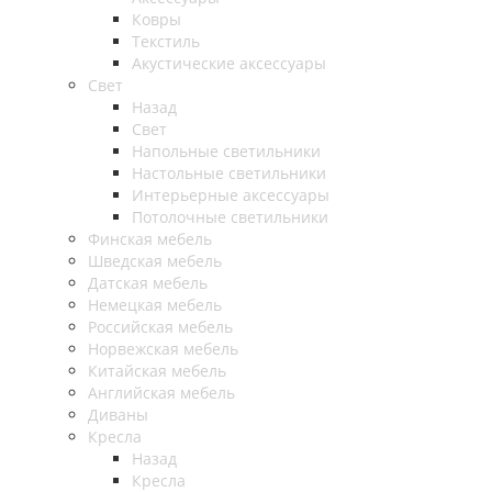
Ковры
Текстиль
Акустические аксессуары
Свет
Назад
Свет
Напольные светильники
Настольные светильники
Интерьерные аксессуары
Потолочные светильники
Финская мебель
Шведская мебель
Датская мебель
Немецкая мебель
Российская мебель
Норвежская мебель
Китайская мебель
Английская мебель
Диваны
Кресла
Назад
Кресла