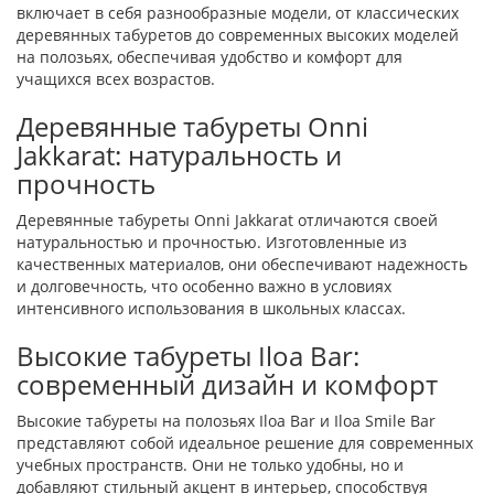
включает в себя разнообразные модели, от классических
деревянных табуретов до современных высоких моделей
на полозьях, обеспечивая удобство и комфорт для
учащихся всех возрастов.
Деревянные табуреты Onni
Jakkarat: натуральность и
прочность
Деревянные табуреты Onni Jakkarat отличаются своей
натуральностью и прочностью. Изготовленные из
качественных материалов, они обеспечивают надежность
и долговечность, что особенно важно в условиях
интенсивного использования в школьных классах.
Высокие табуреты Iloa Bar:
современный дизайн и комфорт
Высокие табуреты на полозьях Iloa Bar и Iloa Smile Bar
представляют собой идеальное решение для современных
учебных пространств. Они не только удобны, но и
добавляют стильный акцент в интерьер, способствуя