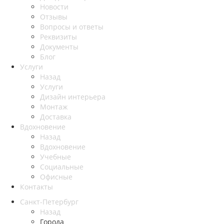
Новости
Отзывы
Вопросы и ответы
Реквизиты
Документы
Блог
Услуги
Назад
Услуги
Дизайн интерьера
Монтаж
Доставка
Вдохновение
Назад
Вдохновение
Учебные
Социальные
Офисные
Контакты
Санкт-Петербург
Назад
Города