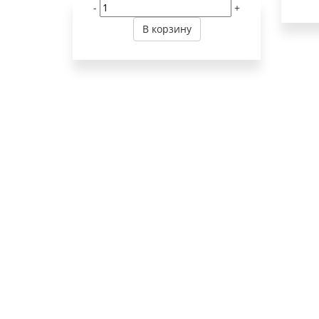
-
+
В корзину