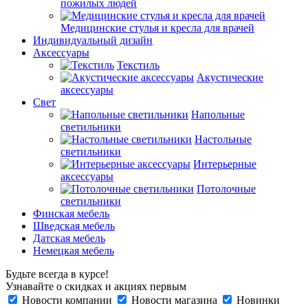
пожилых людей
Медицинские стулья и кресла для врачей
Индивидуальный дизайн
Аксессуары
Текстиль
Акустические
аксессуары
Свет
Напольные
светильники
Настольные
светильники
Интерьерные
аксессуары
Потолочные
светильники
Финская мебель
Шведская мебель
Датская мебель
Немецкая мебель
Будьте всегда в курсе!
Узнавайте о скидках и акциях первым
Новости компании
Новости магазина
Новинки