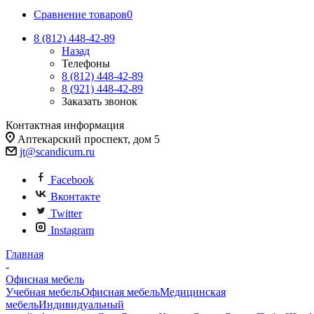
Сравнение товаров
0
8 (812)
448-42-89
Назад
Телефоны
8 (812)
448-42-89
8 (921)
448-42-89
Заказать звонок
Контактная информация
Аптекарский проспект, дом 5
jt@scandicum.ru
Facebook
Вконтакте
Twitter
Instagram
Главная
-
Офисная мебель
Учебная мебель
Офисная мебель
Медицинская
мебель
Индивидуальный