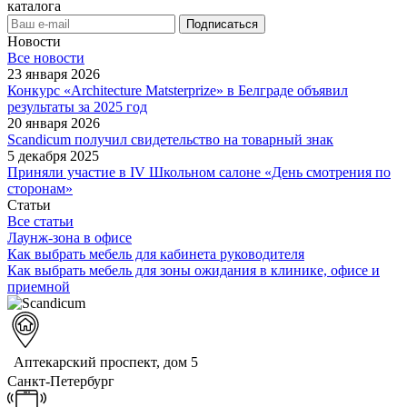
каталога
Новости
Все новости
23 января 2026
Конкурс «Architecture Matsterprize» в Белграде объявил
результаты за 2025 год
20 января 2026
Scandicum получил свидетельство на товарный знак
5 декабря 2025
Приняли участие в IV Школьном салоне «День смотрения по
сторонам»
Статьи
Все статьи
Лаунж-зона в офисе
Как выбрать мебель для кабинета руководителя
Как выбрать мебель для зоны ожидания в клинике, офисе и
приемной
Аптекарский проспект, дом 5
Санкт-Петербург