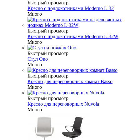
Быстрый просмотр
Кресло c подлокотниками Moderno L-32
Много
Быстрый просмотр
Кресло c подлокотниками Moderno L-32W
Много
Быстрый просмотр
Стул Ono
Много
Быстрый просмотр
Кресло для переговорных комнат Basso
Много
Быстрый просмотр
Кресло для переговорных Nuvola
Много