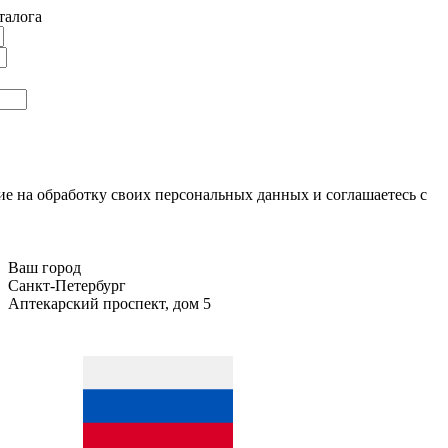
талога
ие на обработку своих персональных данных и соглашаетесь с
Ваш город
Санкт-Петербург
Аптекарский проспект, дом 5