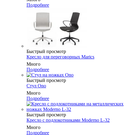
Подробнее
Быстрый просмотр
Кресло для переговорных Marics
Много
Подробнее
Быстрый просмотр
Стул Ono
Много
Подробнее
Быстрый просмотр
Кресло c подлокотниками Moderno L-32
Много
Подробнее