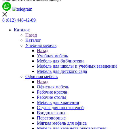
8 (812)
448-42-89
Каталог
Назад
Каталог
Учебная мебель
Назад
Учебная мебель
Мебель для библиотеки
Мебель для школы и учебных заведений
Мебель для детского сада
Офисная мебель
Назад
Офисная мебель
Рабочие кресла
Рабочие столы
Мебель для хранения
Стулья для посетителей
Входные зоны
Переговорные
Мягкая мебель для офиса
Мебель для кабинета руководителя