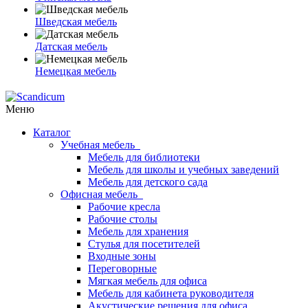
Шведская мебель
Датская мебель
Немецкая мебель
Меню
Каталог
Учебная мебель
Мебель для библиотеки
Мебель для школы и учебных заведений
Мебель для детского сада
Офисная мебель
Рабочие кресла
Рабочие столы
Мебель для хранения
Стулья для посетителей
Входные зоны
Переговорные
Мягкая мебель для офиса
Мебель для кабинета руководителя
Акустические решения для офиса