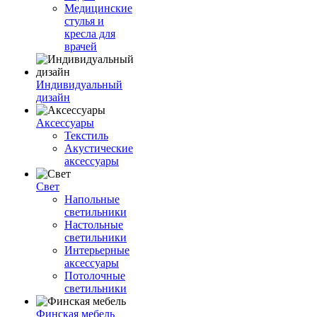
Медицинские
стулья и
кресла для
врачей
Индивидуальный
дизайн
Аксессуары
Текстиль
Акустические
аксессуары
Свет
Напольные
светильники
Настольные
светильники
Интерьерные
аксессуары
Потолочные
светильники
Финская мебель