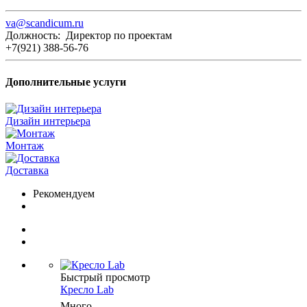
va@scandicum.ru
Должность: Директор по проектам
+7(921) 388-56-76
Дополнительные услуги
Дизайн интерьера
Монтаж
Доставка
Рекомендуем
Быстрый просмотр
Кресло Lab
Много