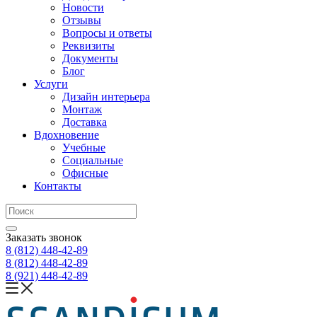
Новости
Отзывы
Вопросы и ответы
Реквизиты
Документы
Блог
Услуги
Дизайн интерьера
Монтаж
Доставка
Вдохновение
Учебные
Социальные
Офисные
Контакты
Заказать звонок
8 (812)
448-42-89
8 (812)
448-42-89
8 (921)
448-42-89