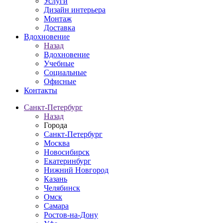
Услуги
Дизайн интерьера
Монтаж
Доставка
Вдохновение
Назад
Вдохновение
Учебные
Социальные
Офисные
Контакты
Санкт-Петербург
Назад
Города
Санкт-Петербург
Москва
Новосибирск
Екатеринбург
Нижний Новгород
Казань
Челябинск
Омск
Самара
Ростов-на-Дону