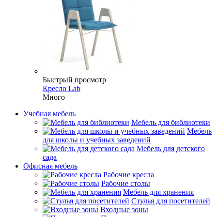
Быстрый просмотр
Кресло Lab
Много
Учебная мебель
Мебель для библиотеки
Мебель
для школы и учебных заведений
Мебель для детского
сада
Офисная мебель
Рабочие кресла
Рабочие столы
Мебель для хранения
Стулья для посетителей
Входные зоны