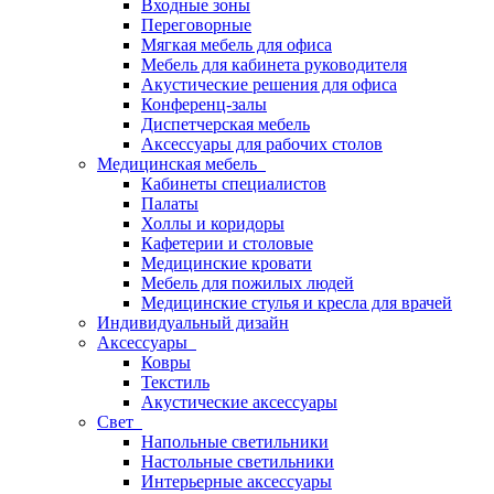
Входные зоны
Переговорные
Мягкая мебель для офиса
Мебель для кабинета руководителя
Акустические решения для офиса
Конференц-залы
Диспетчерская мебель
Аксессуары для рабочих столов
Медицинская мебель
Кабинеты специалистов
Палаты
Холлы и коридоры
Кафетерии и столовые
Медицинские кровати
Мебель для пожилых людей
Медицинские стулья и кресла для врачей
Индивидуальный дизайн
Аксессуары
Ковры
Текстиль
Акустические аксессуары
Свет
Напольные светильники
Настольные светильники
Интерьерные аксессуары