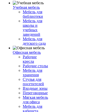
Учебная мебель
Мебель для
библиотеки
Мебель для
школы и
учебных
заведений
Мебель для
детского сада
Офисная мебель
Рабочие
кресла
Рабочие столы
Мебель для
хранения
Стулья для
посетителей
Входные зоны
Переговорные
Мягкая мебель
для офиса
Мебель для
кабинета