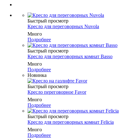
Быстрый просмотр
Кресло для переговорных Nuvola
Много
Подробнее
Быстрый просмотр
Кресло для переговорных комнат Basso
Много
Подробнее
Новинка
Быстрый просмотр
Кресло переговорное Favor
Много
Подробнее
Быстрый просмотр
Кресло для переговорных комнат Felicia
Много
Подробнее