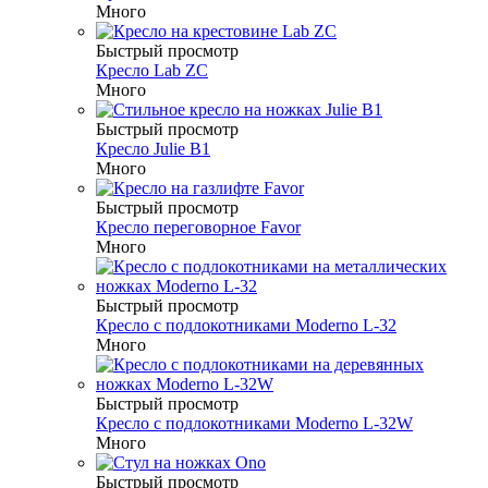
Много
Быстрый просмотр
Кресло Lab ZC
Много
Быстрый просмотр
Кресло Julie B1
Много
Быстрый просмотр
Кресло переговорное Favor
Много
Быстрый просмотр
Кресло c подлокотниками Moderno L-32
Много
Быстрый просмотр
Кресло c подлокотниками Moderno L-32W
Много
Быстрый просмотр