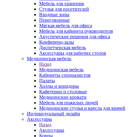
Мебель для хранения
Стулья для посетителей
Входные зоны
Переговорные
Мягкая мебель для офиса
Мебель для кабинета руководителя
Акустические решения для офиса
Конференц-залы
Диспетчерская мебель
Аксессуары для рабочих столов
Медицинская мебель
Назад
Медицинская мебель
Кабинеты специалистов
Палаты
Холлы и коридоры
Кафетерии и столовые
Медицинские кровати
Мебель для пожилых людей
Медицинские стулья и кресла для врачей
Индивидуальный дизайн
Аксессуары
Назад
Аксессуары
Ковры