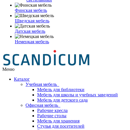
Финская мебель
Шведская мебель
Датская мебель
Немецкая мебель
Меню
Каталог
Учебная мебель
Мебель для библиотеки
Мебель для школы и учебных заведений
Мебель для детского сада
Офисная мебель
Рабочие кресла
Рабочие столы
Мебель для хранения
Стулья для посетителей