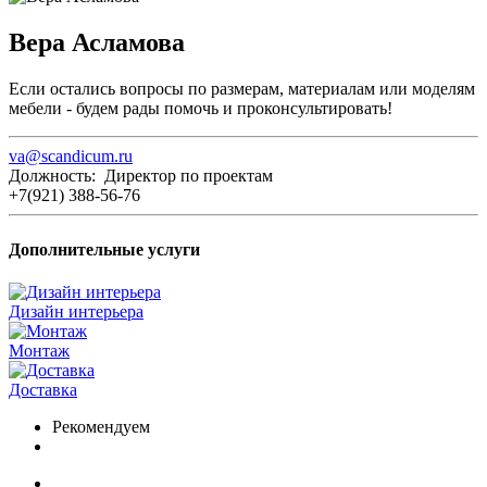
Вера Асламова
Если остались вопросы по размерам, материалам или моделям
мебели - будем рады помочь и проконсультировать!
va@scandicum.ru
Должность: Директор по проектам
+7(921) 388-56-76
Дополнительные услуги
Дизайн интерьера
Монтаж
Доставка
Рекомендуем