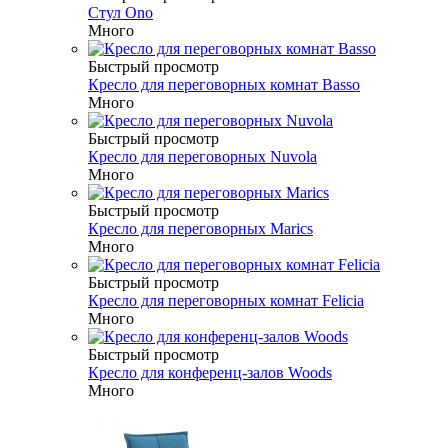
Стул Ono
Много
Быстрый просмотр
Кресло для переговорных комнат Basso
Много
Быстрый просмотр
Кресло для переговорных Nuvola
Много
Быстрый просмотр
Кресло для переговорных Marics
Много
Быстрый просмотр
Кресло для переговорных комнат Felicia
Много
Быстрый просмотр
Кресло для конференц-залов Woods
Много