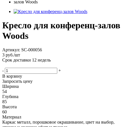
Кресло для конференц-залов
Woods
Артикул:
SC-000056
3
руб.
/шт
Срок доставки
12 недель
-
+
В корзину
Запросить цену
Ширина
54
Глубина
85
Высота
60
Материал
Каркас металл, порошковое окрашивание, цвет на выбор,