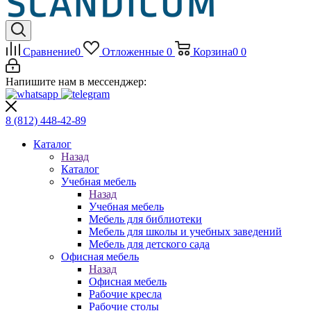
Сравнение
0
Отложенные
0
Корзина
0
0
Напишите нам в мессенджер:
8 (812)
448-42-89
Каталог
Назад
Каталог
Учебная мебель
Назад
Учебная мебель
Мебель для библиотеки
Мебель для школы и учебных заведений
Мебель для детского сада
Офисная мебель
Назад
Офисная мебель
Рабочие кресла
Рабочие столы