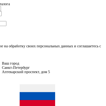
талога
ие на обработку своих персональных данных и соглашаетесь с
Ваш город
Санкт-Петербург
Аптекарский проспект, дом 5