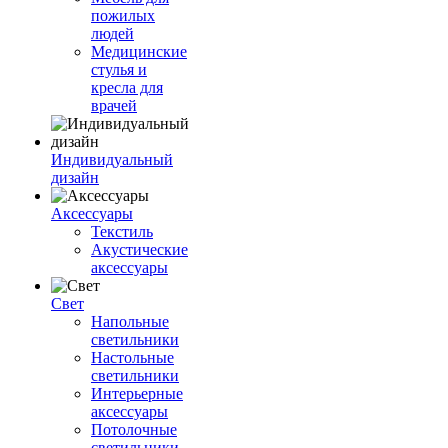
пожилых
людей
Медицинские
стулья и
кресла для
врачей
Индивидуальный
дизайн
Аксессуары
Текстиль
Акустические
аксессуары
Свет
Напольные
светильники
Настольные
светильники
Интерьерные
аксессуары
Потолочные
светильники