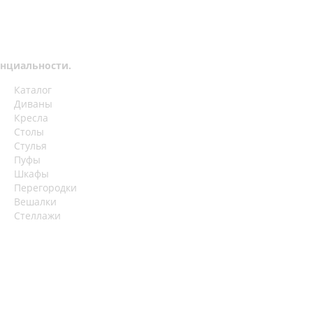
нциальности.
Каталог
Диваны
Кресла
Столы
Стулья
Пуфы
Шкафы
Перегородки
Вешалки
Стеллажи