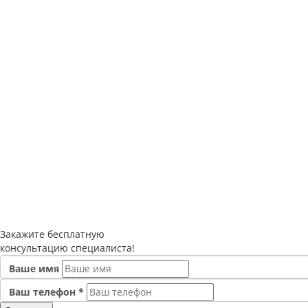
Закажите
бесплатную
консультацию специалиста!
Ваше имя
Ваш телефон
*