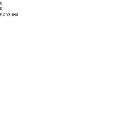
0
0
Корзина