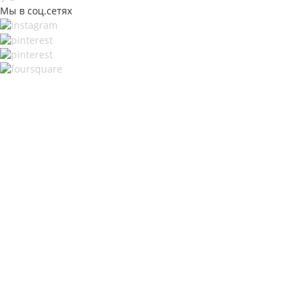
Мы в соц.сетях