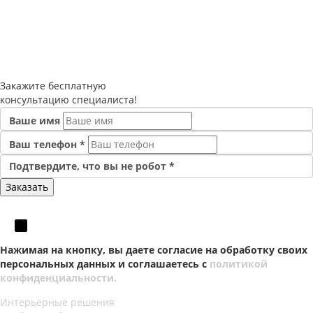
Закажите
бесплатную
консультацию специалиста!
Ваше имя
Ваш телефон
*
Подтвердите, что вы не робот
*
Нажимая на кнопку, вы даете согласие на обработку своих
персональных данных и соглашаетесь с
политикой
конфиденциальности.
Интерьерные решения