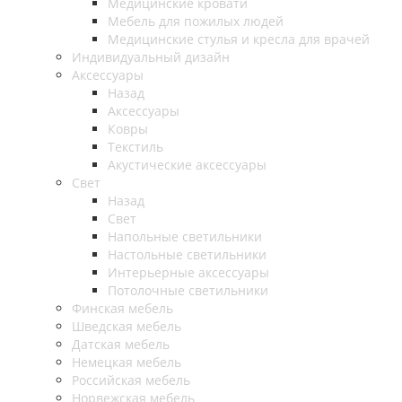
Медицинские кровати
Мебель для пожилых людей
Медицинские стулья и кресла для врачей
Индивидуальный дизайн
Аксессуары
Назад
Аксессуары
Ковры
Текстиль
Акустические аксессуары
Свет
Назад
Свет
Напольные светильники
Настольные светильники
Интерьерные аксессуары
Потолочные светильники
Финская мебель
Шведская мебель
Датская мебель
Немецкая мебель
Российская мебель
Норвежская мебель