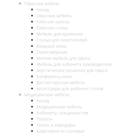
Офисная мебель
Назад
Офисная мебель
Рабочие кресла
Рабочие столы
Мебель для хранения
Стулья для посетителей
Входные зоны
Переговорные
Мягкая мебель для офиса
Мебель для кабинета руководителя
Акустические решения для офиса
Конференц-залы
Диспетчерская мебель
Аксессуары для рабочих столов
Медицинская мебель
Назад
Медицинская мебель
Кабинеты специалистов
Палаты
Холлы и коридоры
Кафетерии и столовые