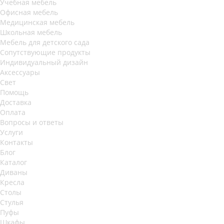
Учебная мебель
Офисная мебель
Медицинская мебель
Школьная мебель
Мебель для детского сада
Сопутствующие продукты
Индивидуальный дизайн
Аксессуары
Свет
Помощь
Доставка
Оплата
Вопросы и ответы
Услуги
Контакты
Блог
Каталог
Диваны
Кресла
Столы
Стулья
Пуфы
Шкафы