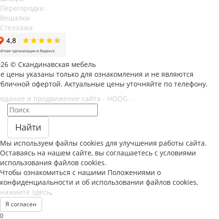
Перегородки
Вешалки
Стеллажи
026 © Скандинавская мебель
се цены указаны только для ознакомления и не являются
убличной офертой. Актуальные цены уточняйте по телефону.
оздание и продвижение сайта - HOOG -
Найти
Мы используем файлы
cookies
для улучшения работы сайта.
Оставаясь на нашем сайте, вы соглашаетесь с условиями
использования файлов
cookies
.
Чтобы ознакомиться с нашими Положениями о
конфиденциальности и об использовании файлов
cookies
,
нажмите здесь
.
Я согласен
0