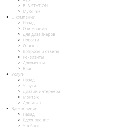
BLÅ STATION
MyKolme
О компании
Назад
О компании
Для дизайнеров
Новости
Отзывы
Вопросы и ответы
Реквизиты
Документы
Блог
Услуги
Назад
Услуги
Дизайн интерьера
Монтаж
Доставка
Вдохновение
Назад
Вдохновение
Учебные