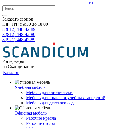
ru
Заказать звонок
Пн - Пт: с 9:30 до 18:00
8 (812)
448-42-89
8 (812)
448-42-89
8 (921)
448-42-89
Интерьеры
из Скандинавии
Каталог
Учебная мебель
Мебель для библиотеки
Мебель для школы и учебных заведений
Мебель для детского сада
Офисная мебель
Рабочие кресла
Рабочие столы