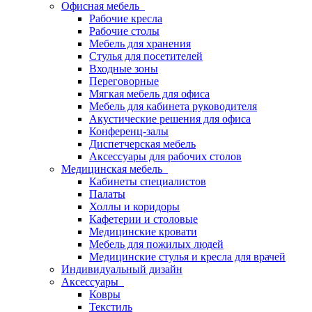
Офисная мебель
Рабочие кресла
Рабочие столы
Мебель для хранения
Стулья для посетителей
Входные зоны
Переговорные
Мягкая мебель для офиса
Мебель для кабинета руководителя
Акустические решения для офиса
Конференц-залы
Диспетчерская мебель
Аксессуары для рабочих столов
Медицинская мебель
Кабинеты специалистов
Палаты
Холлы и коридоры
Кафетерии и столовые
Медицинские кровати
Мебель для пожилых людей
Медицинские стулья и кресла для врачей
Индивидуальный дизайн
Аксессуары
Ковры
Текстиль