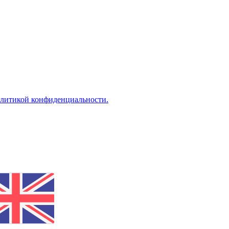
литикой конфиденциальности.