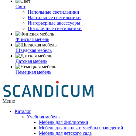
Свет
Напольные светильники
Настольные светильники
Интерьерные аксессуары
Потолочные светильники
Финская мебель
Шведская мебель
Датская мебель
Немецкая мебель
Меню
Каталог
Учебная мебель
Мебель для библиотеки
Мебель для школы и учебных заведений
Мебель для детского сада