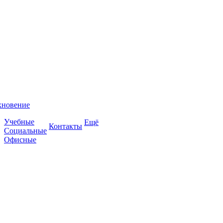
хновение
Учебные
Ещё
Контакты
Социальные
Офисные