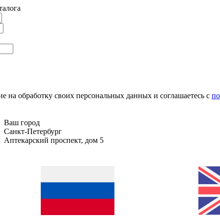
талога
сие на обработку своих персональных данных и соглашаетесь с
по
Ваш город
Санкт-Петербург
Аптекарский проспект, дом 5