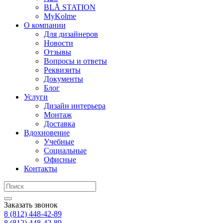
BLÅ STATION
MyKolme
О компании
Для дизайнеров
Новости
Отзывы
Вопросы и ответы
Реквизиты
Документы
Блог
Услуги
Дизайн интерьера
Монтаж
Доставка
Вдохновение
Учебные
Социальные
Офисные
Контакты
Заказать звонок
8 (812)
448-42-89
8 (812)
448-42-89