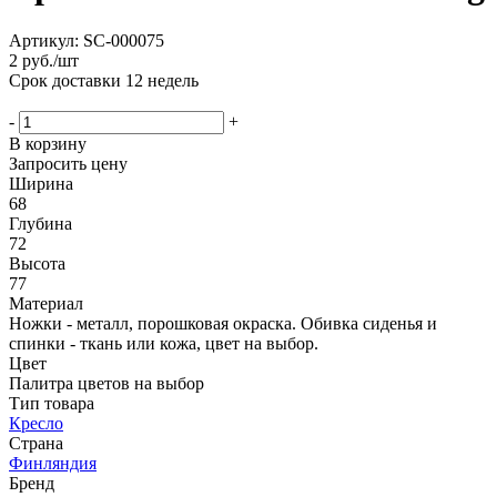
Артикул:
SC-000075
2
руб.
/шт
Срок доставки
12 недель
-
+
В корзину
Запросить цену
Ширина
68
Глубина
72
Высота
77
Материал
Ножки - металл, порошковая окраска. Обивка сиденья и
спинки - ткань или кожа, цвет на выбор.
Цвет
Палитра цветов на выбор
Тип товара
Кресло
Страна
Финляндия
Бренд