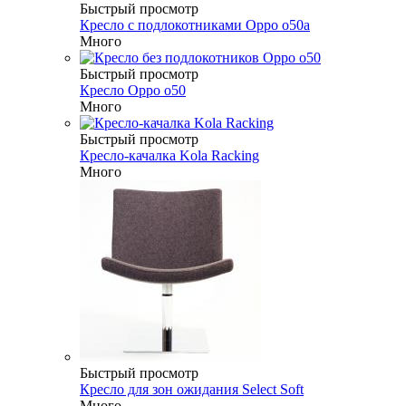
Быстрый просмотр
Кресло с подлокотниками Oppo o50a
Много
Быстрый просмотр
Кресло Oppo o50
Много
Быстрый просмотр
Кресло-качалка Kola Racking
Много
Быстрый просмотр
Кресло для зон ожидания Select Soft
Много