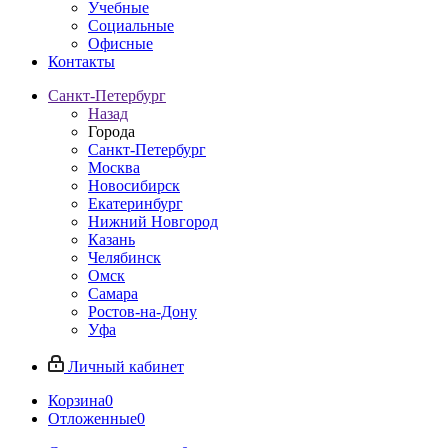
Учебные
Социальные
Офисные
Контакты
Санкт-Петербург
Назад
Города
Санкт-Петербург
Москва
Новосибирск
Екатеринбург
Нижний Новгород
Казань
Челябинск
Омск
Самара
Ростов-на-Дону
Уфа
Личный кабинет
Корзина
0
Отложенные
0