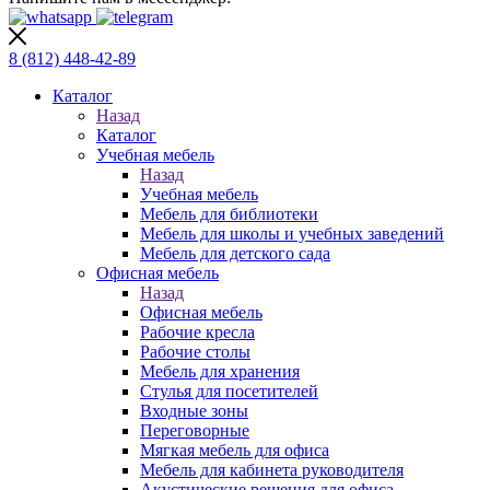
8 (812)
448-42-89
Каталог
Назад
Каталог
Учебная мебель
Назад
Учебная мебель
Мебель для библиотеки
Мебель для школы и учебных заведений
Мебель для детского сада
Офисная мебель
Назад
Офисная мебель
Рабочие кресла
Рабочие столы
Мебель для хранения
Стулья для посетителей
Входные зоны
Переговорные
Мягкая мебель для офиса
Мебель для кабинета руководителя
Акустические решения для офиса