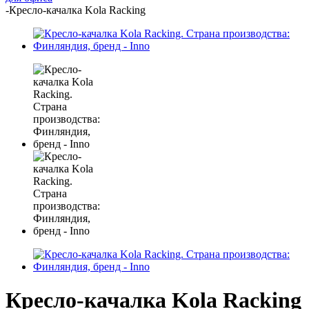
-
Кресло-качалка Kola Racking
Кресло-качалка Kola Racking