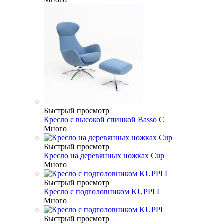
Быстрый просмотр
Кресло с высокой спинкой Basso C
Много
Быстрый просмотр
Кресло на деревянных ножках Cup
Много
Быстрый просмотр
Кресло с подголовником KUPPI L
Много
Быстрый просмотр