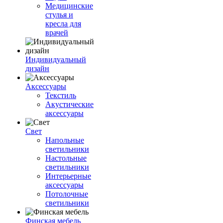
Медицинские
стулья и
кресла для
врачей
Индивидуальный
дизайн
Аксессуары
Текстиль
Акустические
аксессуары
Свет
Напольные
светильники
Настольные
светильники
Интерьерные
аксессуары
Потолочные
светильники
Финская мебель