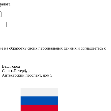
талога
ие на обработку своих персональных данных и соглашаетесь с
Ваш город
Санкт-Петербург
Аптекарский проспект, дом 5