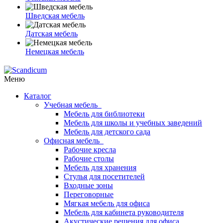
Шведская мебель
Датская мебель
Немецкая мебель
Меню
Каталог
Учебная мебель
Мебель для библиотеки
Мебель для школы и учебных заведений
Мебель для детского сада
Офисная мебель
Рабочие кресла
Рабочие столы
Мебель для хранения
Стулья для посетителей
Входные зоны
Переговорные
Мягкая мебель для офиса
Мебель для кабинета руководителя
Акустические решения для офиса