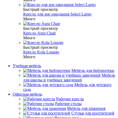
Быстрый просмотр
Кресло для зон ожидания Select Largo
Много
Быстрый просмотр
Кресло Aura Chair
Много
Быстрый просмотр
Кресло Kola Lounge
Много
Учебная мебель
Мебель для библиотеки
Мебель
для школы и учебных заведений
Мебель для детского
сада
Офисная мебель
Рабочие кресла
Рабочие столы
Мебель для хранения
Стулья для посетителей
Входные зоны