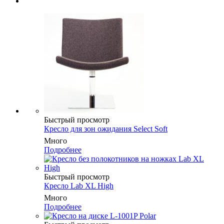
Быстрый просмотр
Кресло для зон ожидания Select Soft
Много
Подробнее
Быстрый просмотр
Кресло Lab XL High
Много
Подробнее