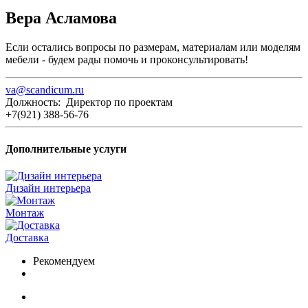
Вера Асламова
Если остались вопросы по размерам, материалам или моделям
мебели - будем рады помочь и проконсультировать!
va@scandicum.ru
Должность: Директор по проектам
+7(921) 388-56-76
Дополнительные услуги
Дизайн интерьера
Монтаж
Доставка
Рекомендуем