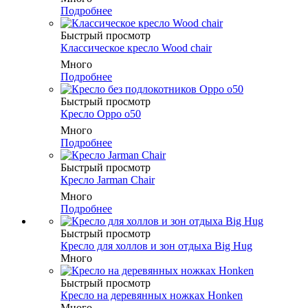
Подробнее
Быстрый просмотр
Классическое кресло Wood chair
Много
Подробнее
Быстрый просмотр
Кресло Oppo o50
Много
Подробнее
Быстрый просмотр
Кресло Jarman Chair
Много
Подробнее
Быстрый просмотр
Кресло для холлов и зон отдыха Big Hug
Много
Быстрый просмотр
Кресло на деревянных ножках Honken
Много