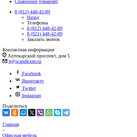
Сравнение товаров
0
8 (812)
448-42-89
Назад
Телефоны
8 (812)
448-42-89
8 (921)
448-42-89
Заказать звонок
Контактная информация
Аптекарский проспект, дом 5
jt@scandicum.ru
Facebook
Вконтакте
Twitter
Instagram
Поделиться
Главная
-
Офисная мебель