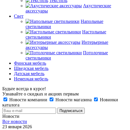
Текстиль
Акустические
аксессуары
Свет
Напольные
светильники
Настольные
светильники
Интерьерные
аксессуары
Потолочные
светильники
Финская мебель
Шведская мебель
Датская мебель
Немецкая мебель
Будьте всегда в курсе!
Узнавайте о скидках и акциях первым
Новости компании
Новости магазина
Новинки
каталога
Новости
Все новости
23 января 2026