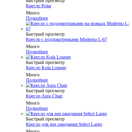
Быстрый просмотр
Кресло Polar
Много
Подробнее
Быстрый просмотр
Кресло c подлокотниками Moderno L-67
Много
Подробнее
Быстрый просмотр
Кресло Kola Lounge
Много
Подробнее
Быстрый просмотр
Кресло Aura Chair
Много
Подробнее
Быстрый просмотр
Кресло для зон ожидания Select Largo
Много