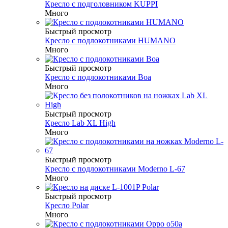
Кресло с подголовником KUPPI
Много
Быстрый просмотр
Кресло с подлокотниками HUMANO
Много
Быстрый просмотр
Кресло с подлокотниками Boa
Много
Быстрый просмотр
Кресло Lab XL High
Много
Быстрый просмотр
Кресло c подлокотниками Moderno L-67
Много
Быстрый просмотр
Кресло Polar
Много