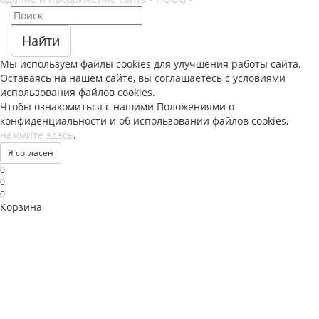
Найти
Мы используем файлы
cookies
для улучшения работы сайта.
Оставаясь на нашем сайте, вы соглашаетесь с условиями
использования файлов
cookies
.
Чтобы ознакомиться с нашими Положениями о
конфиденциальности и об использовании файлов
cookies
,
нажмите здесь
.
Я согласен
0
0
0
Корзина