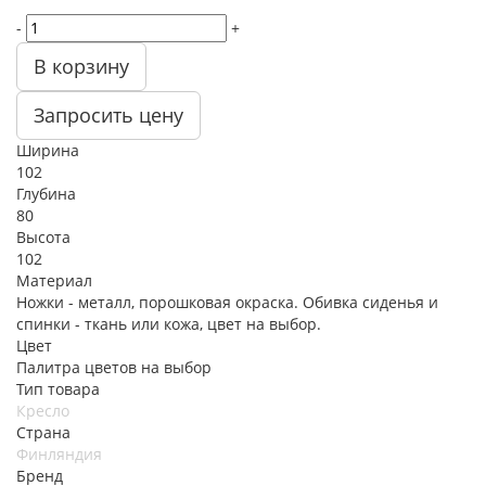
-
+
В корзину
Запросить цену
Ширина
102
Глубина
80
Высота
102
Материал
Ножки - металл, порошковая окраска. Обивка сиденья и
спинки - ткань или кожа, цвет на выбор.
Цвет
Палитра цветов на выбор
Тип товара
Кресло
Страна
Финляндия
Бренд