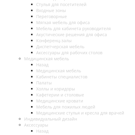
Стулья для посетителей
Входные зоны
Переговорные
Мягкая мебель для офиса
Мебель для кабинета руководителя
Акустические решения для офиса
Конференц-залы
Диспетчерская мебель
Аксессуары для рабочих столов
Медицинская мебель
Назад
Медицинская мебель
Кабинеты специалистов
Палаты
Холлы и коридоры
Кафетерии и столовые
Медицинские кровати
Мебель для пожилых людей
Медицинские стулья и кресла для врачей
Индивидуальный дизайн
Аксессуары
Назад