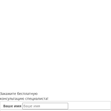
Закажите
бесплатную
консультацию специалиста!
Ваше имя