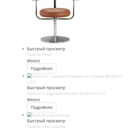
Быстрый просмотр
Кресло Polar
Много
Подробнее
Быстрый просмотр
Кресло c подлокотниками Moderno L-67
Много
Подробнее
Быстрый просмотр
Кресло Kola Lounge