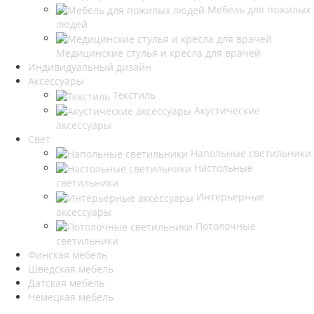
Мебель для пожилых
людей
Медицинские стулья и кресла для врачей
Индивидуальный дизайн
Аксессуары
Текстиль
Акустические
аксессуары
Свет
Напольные светильники
Настольные
светильники
Интерьерные
аксессуары
Потолочные
светильники
Финская мебель
Шведская мебель
Датская мебель
Немецкая мебель