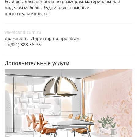
Если остались вопросы по размерам, материалам или
моделям мебели - будем рады помочь и
проконсультировать!
va@scandicum.ru
Должность: Директор по проектам
+7(921) 388-56-76
Дополнительные услуги