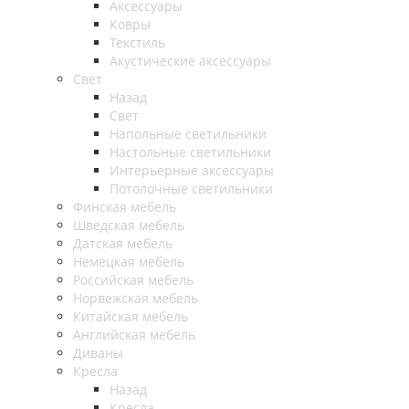
Аксессуары
Ковры
Текстиль
Акустические аксессуары
Свет
Назад
Свет
Напольные светильники
Настольные светильники
Интерьерные аксессуары
Потолочные светильники
Финская мебель
Шведская мебель
Датская мебель
Немецкая мебель
Российская мебель
Норвежская мебель
Китайская мебель
Английская мебель
Диваны
Кресла
Назад
Кресла