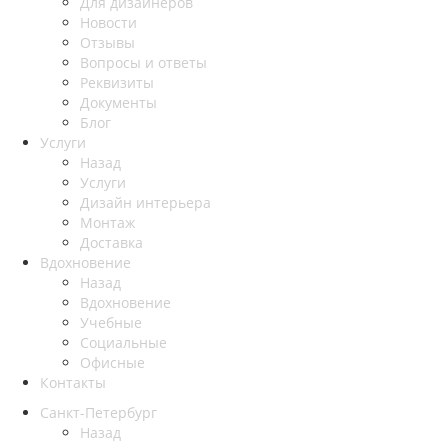
Для дизайнеров
Новости
Отзывы
Вопросы и ответы
Реквизиты
Документы
Блог
Услуги
Назад
Услуги
Дизайн интерьера
Монтаж
Доставка
Вдохновение
Назад
Вдохновение
Учебные
Социальные
Офисные
Контакты
Санкт-Петербург
Назад