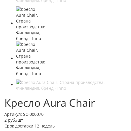
Кресло Aura Chair
Артикул:
SC-000070
2
руб.
/шт
Срок доставки
12 недель