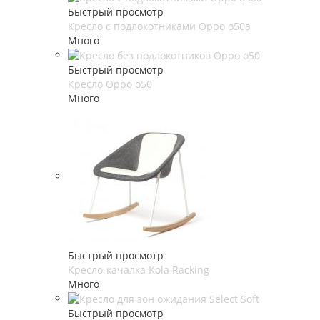
Быстрый просмотр
Кресло с подлокотниками Oppo o50a
Много
Быстрый просмотр
Кресло Oppo o50
Много
Быстрый просмотр
Кресло-качалка Kola Racking
Много
Быстрый просмотр