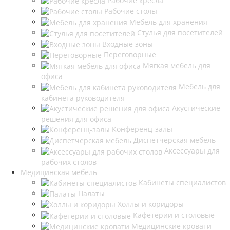
Рабочие кресла
Рабочие столы
Мебель для хранения
Стулья для посетителей
Входные зоны
Переговорные
Мягкая мебель для
офиса
Мебель для
кабинета руководителя
Акустические
решения для офиса
Конференц-залы
Диспетчерская мебель
Аксессуары для
рабочих столов
Медицинская мебель
Кабинеты специалистов
Палаты
Холлы и коридоры
Кафетерии и столовые
Медицинские кровати