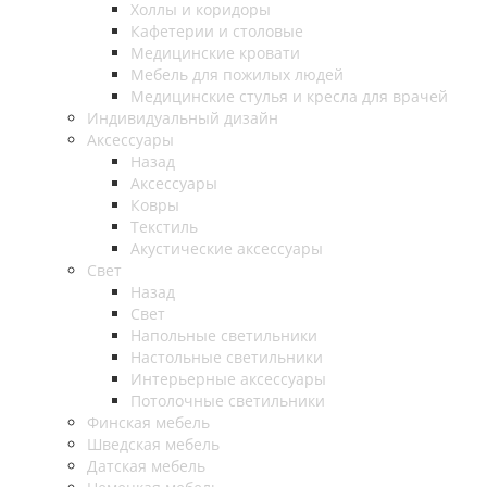
Холлы и коридоры
Кафетерии и столовые
Медицинские кровати
Мебель для пожилых людей
Медицинские стулья и кресла для врачей
Индивидуальный дизайн
Аксессуары
Назад
Аксессуары
Ковры
Текстиль
Акустические аксессуары
Свет
Назад
Свет
Напольные светильники
Настольные светильники
Интерьерные аксессуары
Потолочные светильники
Финская мебель
Шведская мебель
Датская мебель