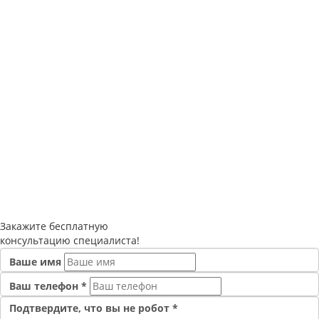
Закажите
бесплатную
консультацию специалиста!
Ваше имя
Ваш телефон
*
Подтвердите, что вы не робот
*