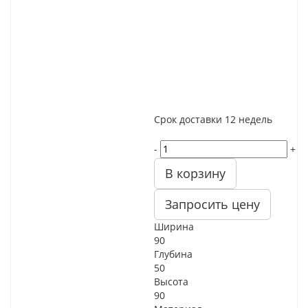
Срок доставки
12 недель
-
+
В корзину
Запросить цену
Ширина
90
Глубина
50
Высота
90