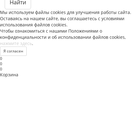
Найти
Мы используем файлы
cookies
для улучшения работы сайта.
Оставаясь на нашем сайте, вы соглашаетесь с условиями
использования файлов
cookies
.
Чтобы ознакомиться с нашими Положениями о
конфиденциальности и об использовании файлов
cookies
,
нажмите здесь
.
Я согласен
0
0
0
Корзина