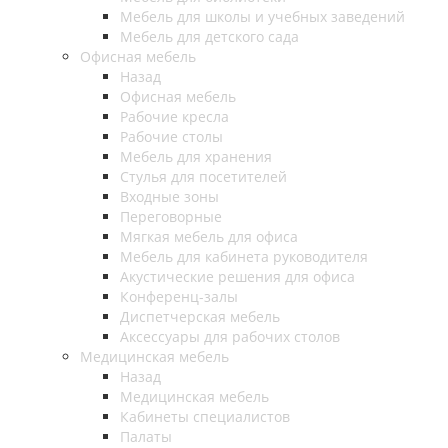
Мебель для школы и учебных заведений
Мебель для детского сада
Офисная мебель
Назад
Офисная мебель
Рабочие кресла
Рабочие столы
Мебель для хранения
Стулья для посетителей
Входные зоны
Переговорные
Мягкая мебель для офиса
Мебель для кабинета руководителя
Акустические решения для офиса
Конференц-залы
Диспетчерская мебель
Аксессуары для рабочих столов
Медицинская мебель
Назад
Медицинская мебель
Кабинеты специалистов
Палаты