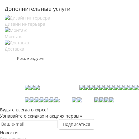
Дополнительные услуги
Дизайн интерьера
Монтаж
Доставка
Рекомендуем
Будьте всегда в курсе!
Узнавайте о скидках и акциях первым
Новости
Все новости