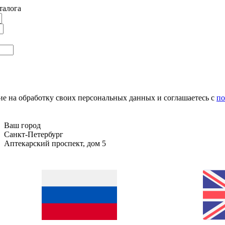
талога
сие на обработку своих персональных данных и соглашаетесь с
по
Ваш город
Санкт-Петербург
Аптекарский проспект, дом 5