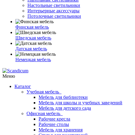
Настольные светильники
Интерьерные аксессуары
Потолочные светильники
Финская мебель
Шведская мебель
Датская мебель
Немецкая мебель
Меню
Каталог
Учебная мебель
Мебель для библиотеки
Мебель для школы и учебных заведений
Мебель для детского сада
Офисная мебель
Рабочие кресла
Рабочие столы
Мебель для хранения