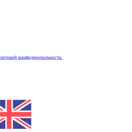
литикой конфиденциальности.