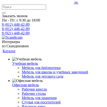
ru
Заказать звонок
Пн - Пт: с 9:30 до 18:00
8 (812)
448-42-89
8 (812)
448-42-89
8 (921)
448-42-89
Интерьеры
из Скандинавии
Каталог
Учебная мебель
Мебель для библиотеки
Мебель для школы и учебных заведений
Мебель для детского сада
Офисная мебель
Рабочие кресла
Рабочие столы
Мебель для хранения
Стулья для посетителей
Входные зоны