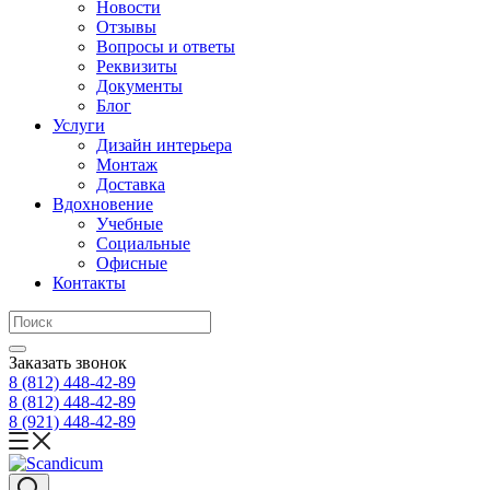
Новости
Отзывы
Вопросы и ответы
Реквизиты
Документы
Блог
Услуги
Дизайн интерьера
Монтаж
Доставка
Вдохновение
Учебные
Социальные
Офисные
Контакты
Заказать звонок
8 (812)
448-42-89
8 (812)
448-42-89
8 (921)
448-42-89