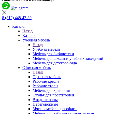
8 (812)
448-42-89
Каталог
Назад
Каталог
Учебная мебель
Назад
Учебная мебель
Мебель для библиотеки
Мебель для школы и учебных заведений
Мебель для детского сада
Офисная мебель
Назад
Офисная мебель
Рабочие кресла
Рабочие столы
Мебель для хранения
Стулья для посетителей
Входные зоны
Переговорные
Мягкая мебель для офиса
Мебель для кабинета руководителя