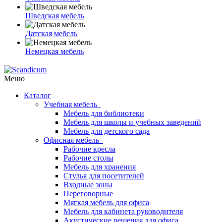
Шведская мебель
Датская мебель
Немецкая мебель
Меню
Каталог
Учебная мебель
Мебель для библиотеки
Мебель для школы и учебных заведений
Мебель для детского сада
Офисная мебель
Рабочие кресла
Рабочие столы
Мебель для хранения
Стулья для посетителей
Входные зоны
Переговорные
Мягкая мебель для офиса
Мебель для кабинета руководителя
Акустические решения для офиса