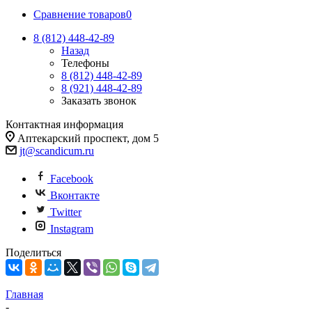
Сравнение товаров
0
8 (812)
448-42-89
Назад
Телефоны
8 (812)
448-42-89
8 (921)
448-42-89
Заказать звонок
Контактная информация
Аптекарский проспект, дом 5
jt@scandicum.ru
Facebook
Вконтакте
Twitter
Instagram
Поделиться
Главная
-