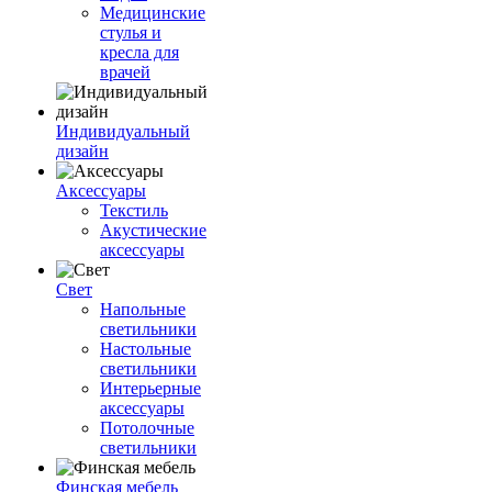
Медицинские
стулья и
кресла для
врачей
Индивидуальный
дизайн
Аксессуары
Текстиль
Акустические
аксессуары
Свет
Напольные
светильники
Настольные
светильники
Интерьерные
аксессуары
Потолочные
светильники
Финская мебель