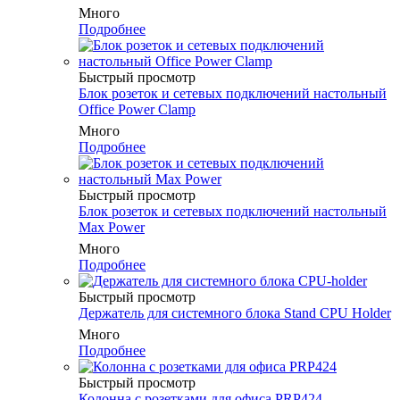
Много
Подробнее
Быстрый просмотр
Блок розеток и сетевых подключений настольный
Office Power Clamp
Много
Подробнее
Быстрый просмотр
Блок розеток и сетевых подключений настольный
Max Power
Много
Подробнее
Быстрый просмотр
Держатель для системного блока Stand CPU Holder
Много
Подробнее
Быстрый просмотр
Колонна с розетками для офиса PRP424