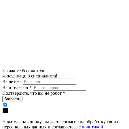
Закажите
бесплатную
консультацию специалиста!
Ваше имя
Ваш телефон
*
Подтвердите, что вы не робот
*
Нажимая на кнопку, вы даете согласие на обработку своих
персональных данных и соглашаетесь с
политикой