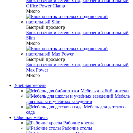
Блок розеток и сетевых подключений настольный
Office Power Clamp
Много
Быстрый просмотр
Блок розеток и сетевых подключений настольный
Slim
Много
Быстрый просмотр
Блок розеток и сетевых подключений настольный
Max Power
Много
Учебная мебель
Мебель для библиотеки
Мебель
для школы и учебных заведений
Мебель для детского
сада
Офисная мебель
Рабочие кресла
Рабочие столы