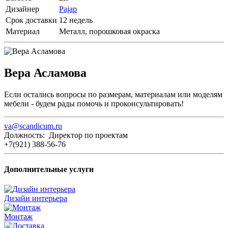
Дизайнер
Pajap
Срок доставки
12 недель
Материал
Металл, порошковая окраска
Вера Асламова
Если остались вопросы по размерам, материалам или моделям
мебели - будем рады помочь и проконсультировать!
va@scandicum.ru
Должность: Директор по проектам
+7(921) 388-56-76
Дополнительные услуги
Дизайн интерьера
Монтаж