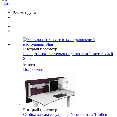
Доставка
Рекомендуем
Быстрый просмотр
Блок розеток и сетевых подключений настольный
Slim
Много
Подробнее
Быстрый просмотр
Стойка для аксессуаров рабочего стола Toolbar