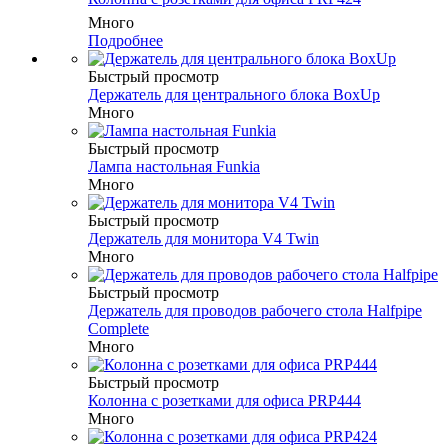
Много
Подробнее
Быстрый просмотр
Держатель для центрального блока BoxUp
Много
Быстрый просмотр
Лампа настольная Funkia
Много
Быстрый просмотр
Держатель для монитора V4 Twin
Много
Быстрый просмотр
Держатель для проводов рабочего стола Halfpipe
Complete
Много
Быстрый просмотр
Колонна с розетками для офиса PRP444
Много