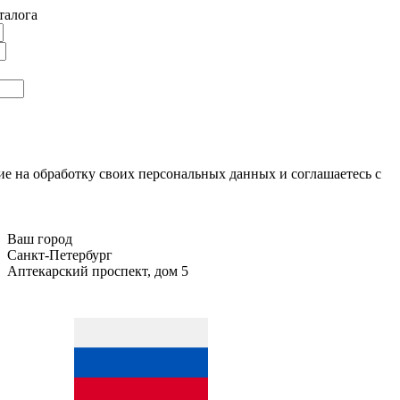
талога
ие на обработку своих персональных данных и соглашаетесь с
Ваш город
Санкт-Петербург
Аптекарский проспект, дом 5