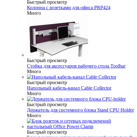
Быстрый просмотр
Колонна с розетками для офиса PRP424
Много
Быстрый просмотр
Стойка для аксессуаров рабочего стола Toolbar
Много
Быстрый просмотр
Напольный кабель-канал Cable Collector
Много
Быстрый просмотр
Держатель для системного блока Stand CPU Holder
Много
Быстрый просмотр