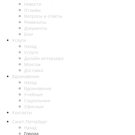
Новости
Отзывы
Вопросы и ответы
Реквизиты
Документы
Блог
Услуги
Назад
Услуги
Дизайн интерьера
Монтаж
Доставка
Вдохновение
Назад
Вдохновение
Учебные
Социальные
Офисные
Контакты
Санкт-Петербург
Назад
Города