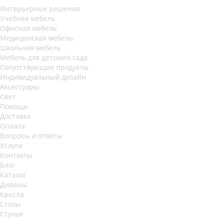
Интерьерные решения
Учебная мебель
Офисная мебель
Медицинская мебель
Школьная мебель
Мебель для детского сада
Сопутствующие продукты
Индивидуальный дизайн
Аксессуары
Свет
Помощь
Доставка
Оплата
Вопросы и ответы
Услуги
Контакты
Блог
Каталог
Диваны
Кресла
Столы
Стулья