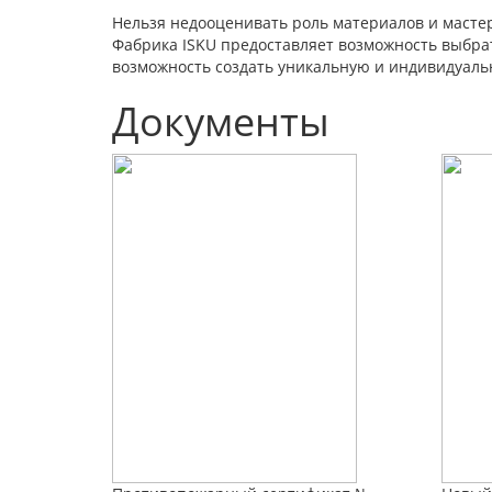
Нельзя недооценивать роль материалов и мастер
Фабрика ISKU предоставляет возможность выбра
возможность создать уникальную и индивидуаль
Документы