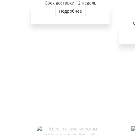
Cрок доставки
12 недель
Подробнее