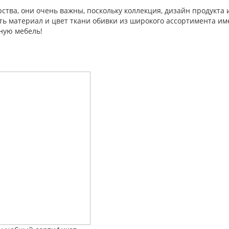
ства, они очень важны, поскольку коллекция, дизайн продукта
ть материал и цвет ткани обивки из широкого ассортимента им
ную мебель!