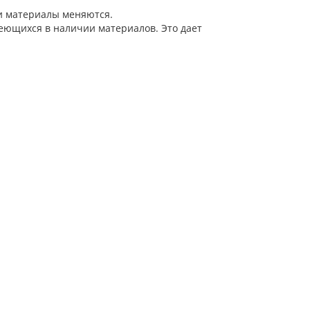
 и материалы меняются.
еющихся в наличии материалов. Это дает