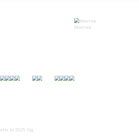
Монтаж
аты за 2025 год