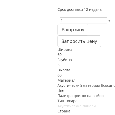
Срок доставки
12 недель
-
+
В корзину
Запросить цену
Ширина
60
Глубина
3
Высота
60
Материал
Акустический материал Ecosun
Цвет
Палитра цветов на выбор
Тип товара
Акустические панели
Страна