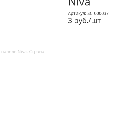
Niva
Артикул:
SC-000037
3
руб.
/шт