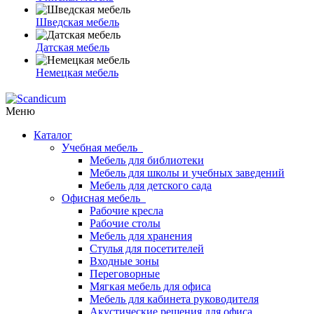
Шведская мебель
Датская мебель
Немецкая мебель
Меню
Каталог
Учебная мебель
Мебель для библиотеки
Мебель для школы и учебных заведений
Мебель для детского сада
Офисная мебель
Рабочие кресла
Рабочие столы
Мебель для хранения
Стулья для посетителей
Входные зоны
Переговорные
Мягкая мебель для офиса
Мебель для кабинета руководителя
Акустические решения для офиса