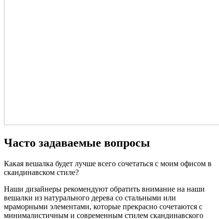
Часто задаваемые вопросы
Какая вешалка будет лучше всего сочетаться с моим офисом в
скандинавском стиле?
Наши дизайнеры рекомендуют обратить внимание на наши
вешалки из натурального дерева со стальными или
мраморными элементами, которые прекрасно сочетаются с
минималистичным и современным стилем скандинавского