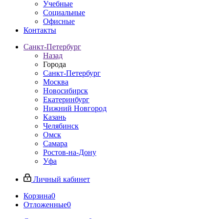
Учебные
Социальные
Офисные
Контакты
Санкт-Петербург
Назад
Города
Санкт-Петербург
Москва
Новосибирск
Екатеринбург
Нижний Новгород
Казань
Челябинск
Омск
Самара
Ростов-на-Дону
Уфа
Личный кабинет
Корзина
0
Отложенные
0