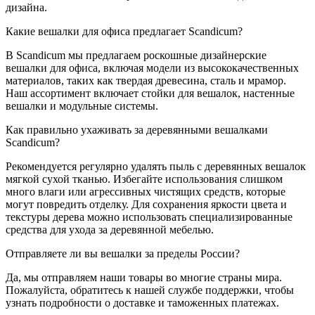
дизайна.
Какие вешалки для офиса предлагает Scandicum?
В Scandicum мы предлагаем роскошные дизайнерские
вешалки для офиса, включая модели из высококачественных
материалов, таких как твердая древесина, сталь и мрамор.
Наш ассортимент включает стойки для вешалок, настенные
вешалки и модульные системы.
Как правильно ухаживать за деревянными вешалками
Scandicum?
Рекомендуется регулярно удалять пыль с деревянных вешалок
мягкой сухой тканью. Избегайте использования слишком
много влаги или агрессивных чистящих средств, которые
могут повредить отделку. Для сохранения яркости цвета и
текстуры дерева можно использовать специализированные
средства для ухода за деревянной мебелью.
Отправляете ли вы вешалки за пределы России?
Да, мы отправляем наши товары во многие страны мира.
Пожалуйста, обратитесь к нашей службе поддержки, чтобы
узнать подробности о доставке и таможенных платежах.