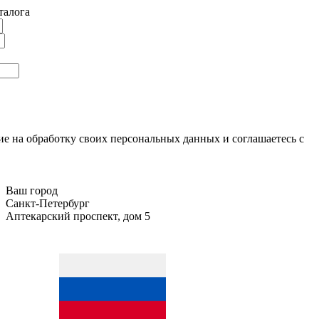
талога
ие на обработку своих персональных данных и соглашаетесь с
Ваш город
Санкт-Петербург
Аптекарский проспект, дом 5