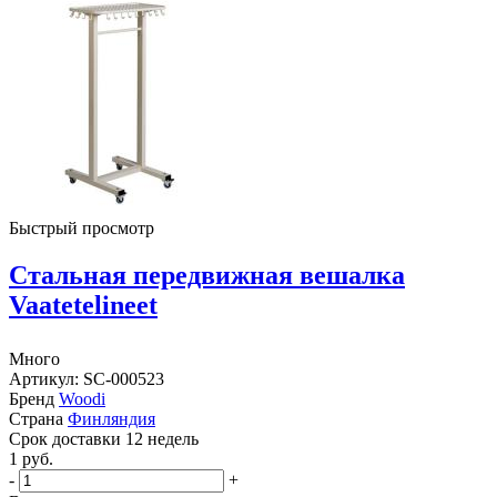
Быстрый просмотр
Стальная передвижная вешалка
Vaatetelineet
Много
Артикул: SC-000523
Бренд
Woodi
Страна
Финляндия
Cрок доставки
12 недель
1
руб.
-
+