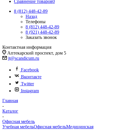
Сравнение товаров
0
8 (812)
448-42-89
Назад
Телефоны
8 (812)
448-42-89
8 (921)
448-42-89
Заказать звонок
Контактная информация
Аптекарский проспект, дом 5
jt@scandicum.ru
Facebook
Вконтакте
Twitter
Instagram
Главная
-
Каталог
-
Офисная мебель
Учебная мебель
Офисная мебель
Медицинская