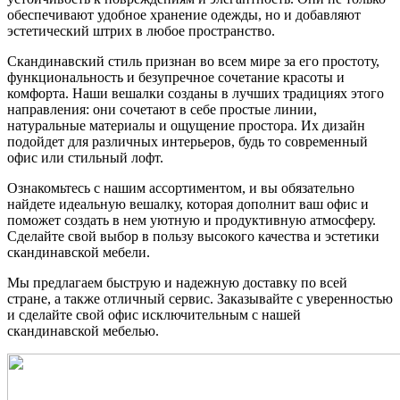
обеспечивают удобное хранение одежды, но и добавляют
эстетический штрих в любое пространство.
Скандинавский стиль признан во всем мире за его простоту,
функциональность и безупречное сочетание красоты и
комфорта. Наши вешалки созданы в лучших традициях этого
направления: они сочетают в себе простые линии,
натуральные материалы и ощущение простора. Их дизайн
подойдет для различных интерьеров, будь то современный
офис или стильный лофт.
Ознакомьтесь с нашим ассортиментом, и вы обязательно
найдете идеальную вешалку, которая дополнит ваш офис и
поможет создать в нем уютную и продуктивную атмосферу.
Сделайте свой выбор в пользу высокого качества и эстетики
скандинавской мебели.
Мы предлагаем быструю и надежную доставку по всей
стране, а также отличный сервис. Заказывайте с уверенностью
и сделайте свой офис исключительным с нашей
скандинавской мебелью.