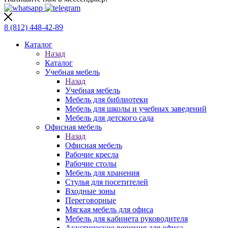
8 (812)
448-42-89
Каталог
Назад
Каталог
Учебная мебель
Назад
Учебная мебель
Мебель для библиотеки
Мебель для школы и учебных заведений
Мебель для детского сада
Офисная мебель
Назад
Офисная мебель
Рабочие кресла
Рабочие столы
Мебель для хранения
Стулья для посетителей
Входные зоны
Переговорные
Мягкая мебель для офиса
Мебель для кабинета руководителя
Акустические решения для офиса