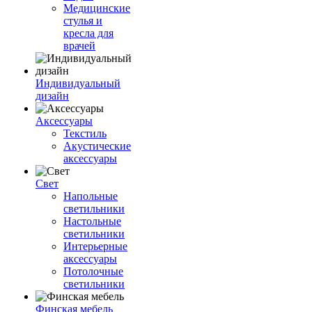
Медицинские
стулья и
кресла для
врачей
Индивидуальный
дизайн
Аксессуары
Текстиль
Акустические
аксессуары
Свет
Напольные
светильники
Настольные
светильники
Интерьерные
аксессуары
Потолочные
светильники
Финская мебель