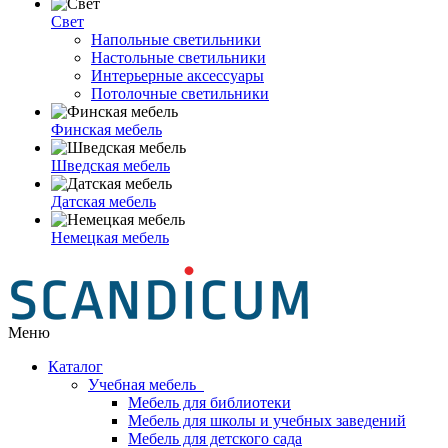
Свет
Напольные светильники
Настольные светильники
Интерьерные аксессуары
Потолочные светильники
Финская мебель
Шведская мебель
Датская мебель
Немецкая мебель
Меню
Каталог
Учебная мебель
Мебель для библиотеки
Мебель для школы и учебных заведений
Мебель для детского сада