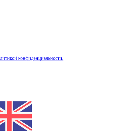
литикой конфиденциальности.