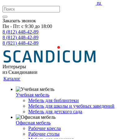
ru
Заказать звонок
Пн - Пт: с 9:30 до 18:00
8 (812)
448-42-89
8 (812)
448-42-89
8 (921)
448-42-89
Интерьеры
из Скандинавии
Каталог
Учебная мебель
Мебель для библиотеки
Мебель для школы и учебных заведений
Мебель для детского сада
Офисная мебель
Рабочие кресла
Рабочие столы