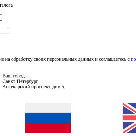
талога
сие на обработку своих персональных данных и соглашаетесь с
по
Ваш город
Санкт-Петербург
Аптекарский проспект, дом 5