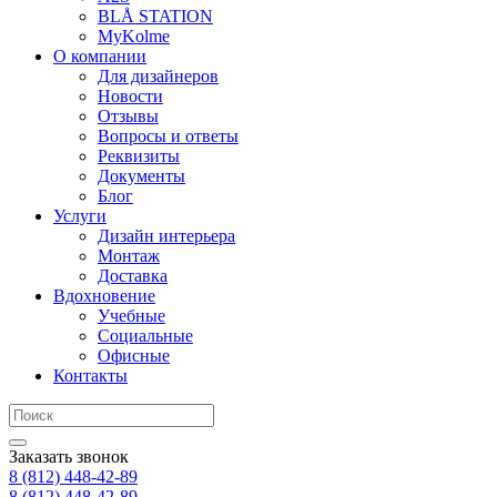
BLÅ STATION
MyKolme
О компании
Для дизайнеров
Новости
Отзывы
Вопросы и ответы
Реквизиты
Документы
Блог
Услуги
Дизайн интерьера
Монтаж
Доставка
Вдохновение
Учебные
Социальные
Офисные
Контакты
Заказать звонок
8 (812)
448-42-89
8 (812)
448-42-89