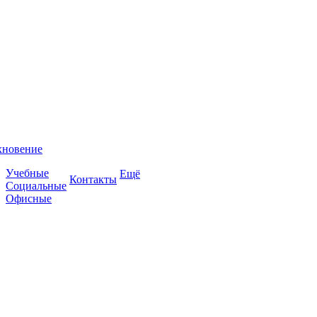
хновение
Учебные
Ещё
Контакты
Социальные
Офисные