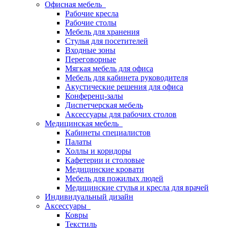
Офисная мебель
Рабочие кресла
Рабочие столы
Мебель для хранения
Стулья для посетителей
Входные зоны
Переговорные
Мягкая мебель для офиса
Мебель для кабинета руководителя
Акустические решения для офиса
Конференц-залы
Диспетчерская мебель
Аксессуары для рабочих столов
Медицинская мебель
Кабинеты специалистов
Палаты
Холлы и коридоры
Кафетерии и столовые
Медицинские кровати
Мебель для пожилых людей
Медицинские стулья и кресла для врачей
Индивидуальный дизайн
Аксессуары
Ковры
Текстиль