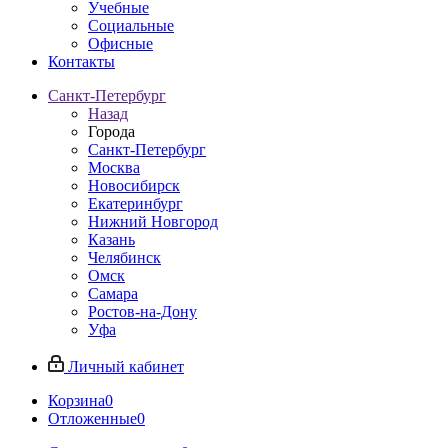
Учебные
Социальные
Офисные
Контакты
Санкт-Петербург
Назад
Города
Санкт-Петербург
Москва
Новосибирск
Екатеринбург
Нижний Новгород
Казань
Челябинск
Омск
Самара
Ростов-на-Дону
Уфа
Личный кабинет
Корзина
0
Отложенные
0