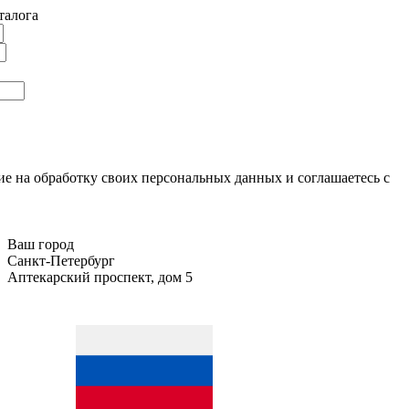
талога
ие на обработку своих персональных данных и соглашаетесь с
Ваш город
Санкт-Петербург
Аптекарский проспект, дом 5