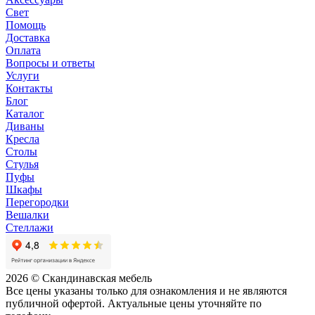
Свет
Помощь
Доставка
Оплата
Вопросы и ответы
Услуги
Контакты
Блог
Каталог
Диваны
Кресла
Столы
Стулья
Пуфы
Шкафы
Перегородки
Вешалки
Стеллажи
2026 © Скандинавская мебель
Все цены указаны только для ознакомления и не являются
публичной офертой. Актуальные цены уточняйте по