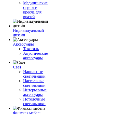
Медицинские
стулья и
кресла для
врачей
Индивидуальный
дизайн
Аксессуары
Текстиль
Акустические
аксессуары
Свет
Напольные
светильники
Настольные
светильники
Интерьерные
аксессуары
Потолочные
светильники
Финская мебель