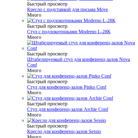
Быстрый просмотр
Кресло с подставкой для письма Move
Много
Быстрый просмотр
Стул с подлокотниками Moderno L-28К
Много
Быстрый просмотр
Штабелируемый стул для конференц-залов Nova
Conf
Много
Быстрый просмотр
Стул для конференц-залов Pinko Conf
Много
Быстрый просмотр
Стул для конференц-залов Archie Conf
Много
Быстрый просмотр
Кресло для конференц-залов Sessio
Много