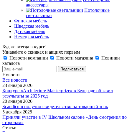
аксессуары
Потолочные
светильники
Финская мебель
Шведская мебель
Датская мебель
Немецкая мебель
Будьте всегда в курсе!
Узнавайте о скидках и акциях первым
Новости компании
Новости магазина
Новинки
каталога
Новости
Все новости
23 января 2026
Конкурс «Architecture Matsterprize» в Белграде объявил
результаты за 2025 год
20 января 2026
Scandicum получил свидетельство на товарный знак
5 декабря 2025
Приняли участие в IV Школьном салоне «День смотрения по
сторонам»
Статьи