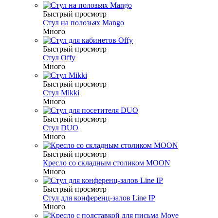
Быстрый просмотр
Стул на полозьях Mango
Много
Быстрый просмотр
Стул Offy
Много
Быстрый просмотр
Стул Mikki
Много
Быстрый просмотр
Стул DUO
Много
Быстрый просмотр
Кресло со складным столиком MOON
Много
Быстрый просмотр
Стул для конференц-залов Line IP
Много