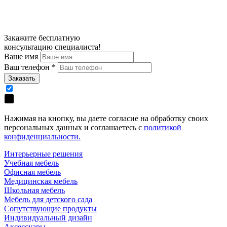
Закажите
бесплатную
консультацию специалиста!
Ваше имя
Ваш телефон
*
Нажимая на кнопку, вы даете согласие на обработку своих
персональных данных и соглашаетесь с
политикой
конфиденциальности.
Интерьерные решения
Учебная мебель
Офисная мебель
Медицинская мебель
Школьная мебель
Мебель для детского сада
Сопутствующие продукты
Индивидуальный дизайн
Аксессуары