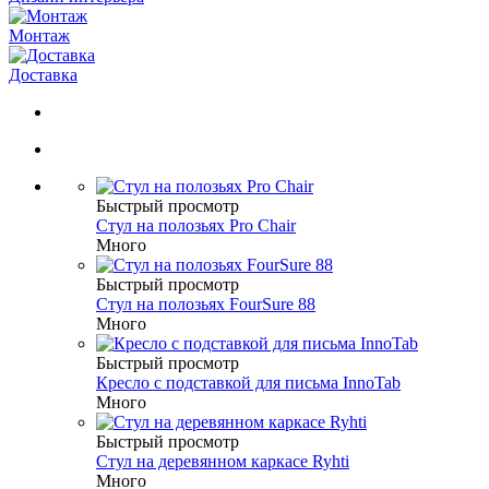
Монтаж
Доставка
Быстрый просмотр
Стул на полозьях Pro Chair
Много
Быстрый просмотр
Стул на полозьях FourSure 88
Много
Быстрый просмотр
Кресло с подставкой для письма InnoTab
Много
Быстрый просмотр
Стул на деревянном каркасе Ryhti
Много