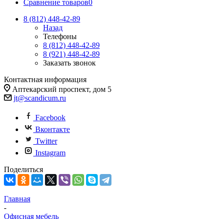
Сравнение товаров
0
8 (812)
448-42-89
Назад
Телефоны
8 (812)
448-42-89
8 (921)
448-42-89
Заказать звонок
Контактная информация
Аптекарский проспект, дом 5
jt@scandicum.ru
Facebook
Вконтакте
Twitter
Instagram
Поделиться
Главная
-
Офисная мебель