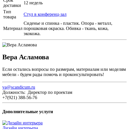
Срок
12 недель
доставки
Тип
Стул в конференц-зал
товара
Сиденье и спинка - пластик. Опора - металл,
Материал
порошковая окраска. Обивка - ткань, кожа,
экокожа.
Вера Асламова
Если остались вопросы по размерам, материалам или моделям
мебели - будем рады помочь и проконсультировать!
va@scandicum.ru
Должность: Директор по проектам
+7(921) 388-56-76
Дополнительные услуги
Дизайн интерьера