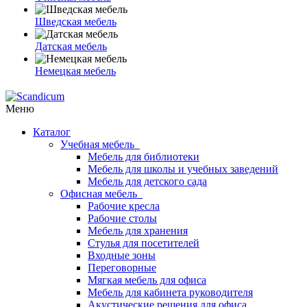
Шведская мебель
Датская мебель
Немецкая мебель
Меню
Каталог
Учебная мебель
Мебель для библиотеки
Мебель для школы и учебных заведений
Мебель для детского сада
Офисная мебель
Рабочие кресла
Рабочие столы
Мебель для хранения
Стулья для посетителей
Входные зоны
Переговорные
Мягкая мебель для офиса
Мебель для кабинета руководителя
Акустические решения для офиса