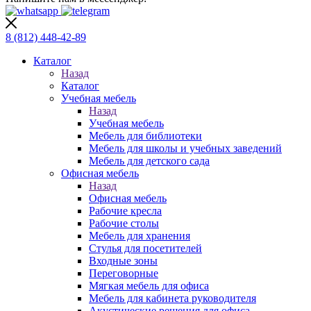
8 (812)
448-42-89
Каталог
Назад
Каталог
Учебная мебель
Назад
Учебная мебель
Мебель для библиотеки
Мебель для школы и учебных заведений
Мебель для детского сада
Офисная мебель
Назад
Офисная мебель
Рабочие кресла
Рабочие столы
Мебель для хранения
Стулья для посетителей
Входные зоны
Переговорные
Мягкая мебель для офиса
Мебель для кабинета руководителя
Акустические решения для офиса