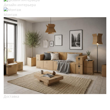
Дизайн интерьера
Монтаж
Доставка