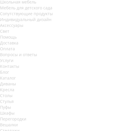
Школьная мебель
Мебель для детского сада
Сопутствующие продукты
Индивидуальный дизайн
Аксессуары
Свет
Помощь
Доставка
Оплата
Вопросы и ответы
Услуги
Контакты
Блог
Каталог
Диваны
Кресла
Столы
Стулья
Пуфы
Шкафы
Перегородки
Вешалки
Стеллажи