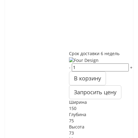
Срок доставки
6 недель
-
+
В корзину
Запросить цену
Ширина
150
Глубина
75
Высота
73