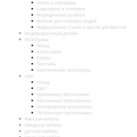
Холлы и коридоры
Кафетерии и столовые
Медицинские кровати
Мебель для пожилых людей
Медицинские стулья и кресла для врачей
Индивидуальный дизайн
Аксессуары
Назад
Аксессуары
Ковры
Текстиль
Акустические аксессуары
Свет
Назад
Свет
Напольные светильники
Настольные светильники
Интерьерные аксессуары
Потолочные светильники
Финская мебель
Шведская мебель
Датская мебель