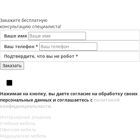
Закажите
бесплатную
консультацию специалиста!
Ваше имя
Ваш телефон
*
Подтвердите, что вы не робот
*
Нажимая на кнопку, вы даете согласие на обработку своих
персональных данных и соглашаетесь с
политикой
конфиденциальности.
Интерьерные решения
Учебная мебель
Офисная мебель
Медицинская мебель