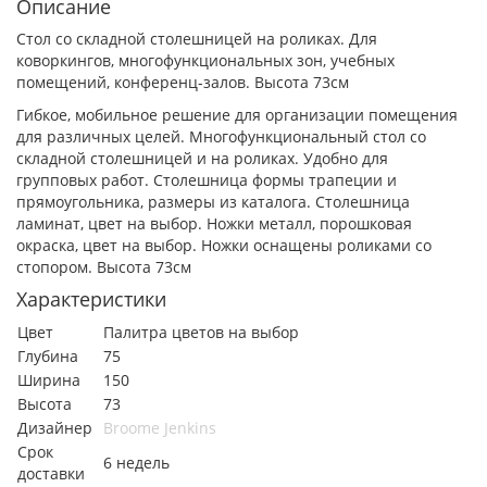
Описание
Стол со складной столешницей на роликах. Для
коворкингов, многофункциональных зон, учебных
помещений, конференц-залов. Высота 73см
Гибкое, мобильное решение для организации помещения
для различных целей. Многофункциональный стол со
складной столешницей и на роликах. Удобно для
групповых работ. Столешница формы трапеции и
прямоугольника, размеры из каталога. Столешница
ламинат, цвет на выбор. Ножки металл, порошковая
окраска, цвет на выбор. Ножки оснащены роликами со
стопором. Высота 73см
Характеристики
Цвет
Палитра цветов на выбор
Глубина
75
Ширина
150
Высота
73
Дизайнер
Broome Jenkins
Срок
6 недель
доставки