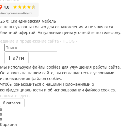
026 © Скандинавская мебель
се цены указаны только для ознакомления и не являются
убличной офертой. Актуальные цены уточняйте по телефону.
оздание и продвижение сайта - HOOG -
Найти
Мы используем файлы
cookies
для улучшения работы сайта.
Оставаясь на нашем сайте, вы соглашаетесь с условиями
использования файлов
cookies
.
Чтобы ознакомиться с нашими Положениями о
конфиденциальности и об использовании файлов
cookies
,
нажмите здесь
.
Я согласен
0
0
0
Корзина