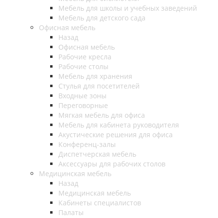
Мебель для школы и учебных заведений
Мебель для детского сада
Офисная мебель
Назад
Офисная мебель
Рабочие кресла
Рабочие столы
Мебель для хранения
Стулья для посетителей
Входные зоны
Переговорные
Мягкая мебель для офиса
Мебель для кабинета руководителя
Акустические решения для офиса
Конференц-залы
Диспетчерская мебель
Аксессуары для рабочих столов
Медицинская мебель
Назад
Медицинская мебель
Кабинеты специалистов
Палаты