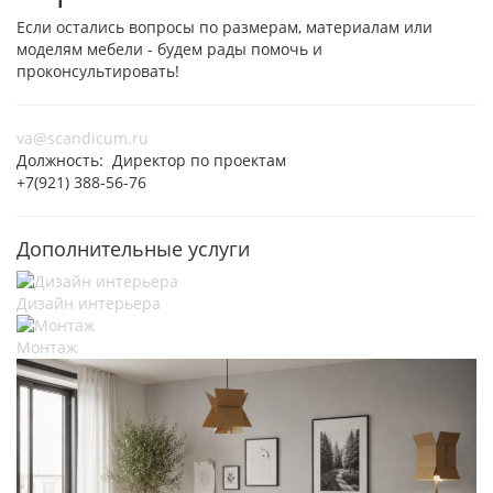
Если остались вопросы по размерам, материалам или
моделям мебели - будем рады помочь и
проконсультировать!
va@scandicum.ru
Должность: Директор по проектам
+7(921) 388-56-76
Дополнительные услуги
Дизайн интерьера
Монтаж