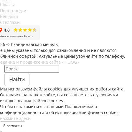
Шкафы
Перегородки
Вешалки
Стеллажи
026 © Скандинавская мебель
се цены указаны только для ознакомления и не являются
убличной офертой. Актуальные цены уточняйте по телефону.
оздание и продвижение сайта - HOOG -
Найти
Мы используем файлы
cookies
для улучшения работы сайта.
Оставаясь на нашем сайте, вы соглашаетесь с условиями
использования файлов
cookies
.
Чтобы ознакомиться с нашими Положениями о
конфиденциальности и об использовании файлов
cookies
,
нажмите здесь
.
Я согласен