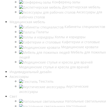
Конференц-залы
Диспетчерская мебель
Аксессуары для
рабочих столов
Медицинская мебель
Кабинеты специалистов
Палаты
Холлы и коридоры
Кафетерии и столовые
Медицинские кровати
Мебель для пожилых
людей
Медицинские стулья и кресла для врачей
Индивидуальный дизайн
Аксессуары
Текстиль
Акустические
аксессуары
Свет
Напольные светильники
Настольные