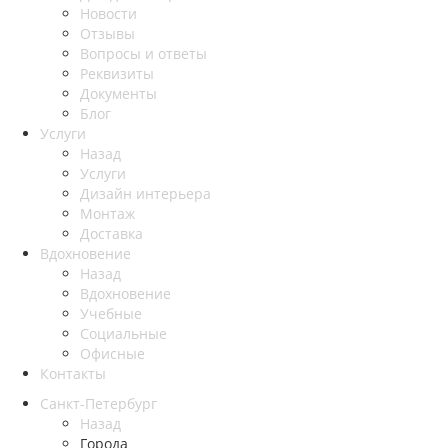
Новости
Отзывы
Вопросы и ответы
Реквизиты
Документы
Блог
Услуги
Назад
Услуги
Дизайн интерьера
Монтаж
Доставка
Вдохновение
Назад
Вдохновение
Учебные
Социальные
Офисные
Контакты
Санкт-Петербург
Назад
Города