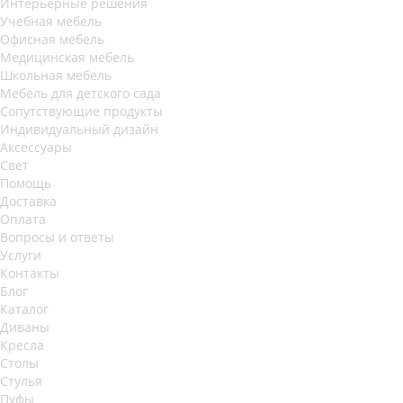
Интерьерные решения
Учебная мебель
Офисная мебель
Медицинская мебель
Школьная мебель
Мебель для детского сада
Сопутствующие продукты
Индивидуальный дизайн
Аксессуары
Свет
Помощь
Доставка
Оплата
Вопросы и ответы
Услуги
Контакты
Блог
Каталог
Диваны
Кресла
Столы
Стулья
Пуфы