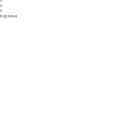
0
0
0
Корзина