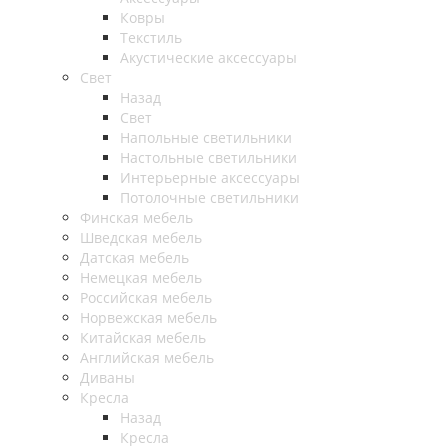
Ковры
Текстиль
Акустические аксессуары
Свет
Назад
Свет
Напольные светильники
Настольные светильники
Интерьерные аксессуары
Потолочные светильники
Финская мебель
Шведская мебель
Датская мебель
Немецкая мебель
Российская мебель
Норвежская мебель
Китайская мебель
Английская мебель
Диваны
Кресла
Назад
Кресла