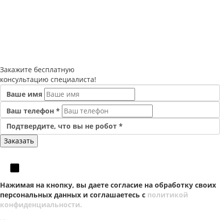
Закажите
бесплатную
консультацию специалиста!
Ваше имя
Ваш телефон
*
Подтвердите, что вы не робот
*
Нажимая на кнопку, вы даете согласие на обработку своих
персональных данных и соглашаетесь с
политикой
конфиденциальности.