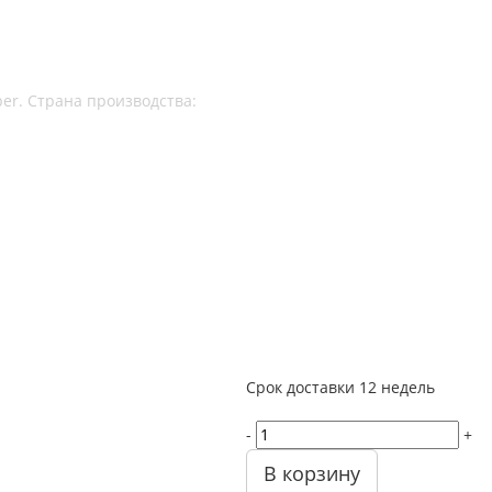
Срок доставки
12 недель
-
+
В корзину