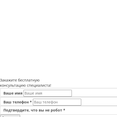
Закажите
бесплатную
консультацию специалиста!
Ваше имя
Ваш телефон
*
Подтвердите, что вы не робот
*