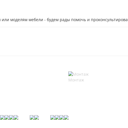
 или моделям мебели - будем рады помочь и проконсультирова
Монтаж