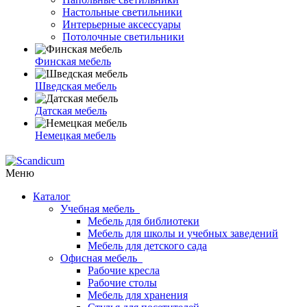
Настольные светильники
Интерьерные аксессуары
Потолочные светильники
Финская мебель
Шведская мебель
Датская мебель
Немецкая мебель
Меню
Каталог
Учебная мебель
Мебель для библиотеки
Мебель для школы и учебных заведений
Мебель для детского сада
Офисная мебель
Рабочие кресла
Рабочие столы
Мебель для хранения