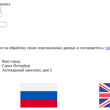
талога
сие на обработку своих персональных данных и соглашаетесь с
по
Ваш город
Санкт-Петербург
Аптекарский проспект, дом 5