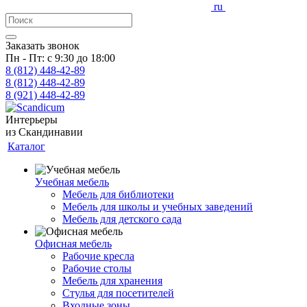
ru
Заказать звонок
Пн - Пт: с 9:30 до 18:00
8 (812)
448-42-89
8 (812)
448-42-89
8 (921)
448-42-89
Интерьеры
из Скандинавии
Каталог
Учебная мебель
Мебель для библиотеки
Мебель для школы и учебных заведений
Мебель для детского сада
Офисная мебель
Рабочие кресла
Рабочие столы
Мебель для хранения
Стулья для посетителей
Входные зоны