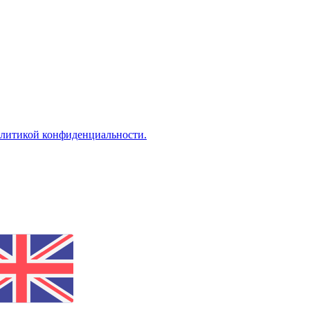
литикой конфиденциальности.