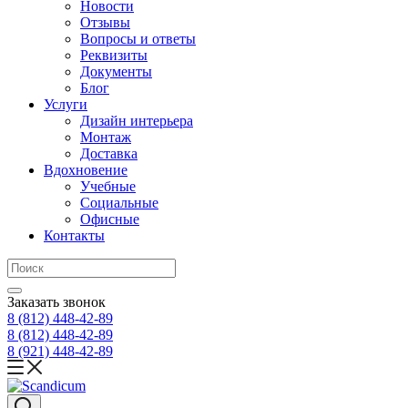
Новости
Отзывы
Вопросы и ответы
Реквизиты
Документы
Блог
Услуги
Дизайн интерьера
Монтаж
Доставка
Вдохновение
Учебные
Социальные
Офисные
Контакты
Заказать звонок
8 (812)
448-42-89
8 (812)
448-42-89
8 (921)
448-42-89