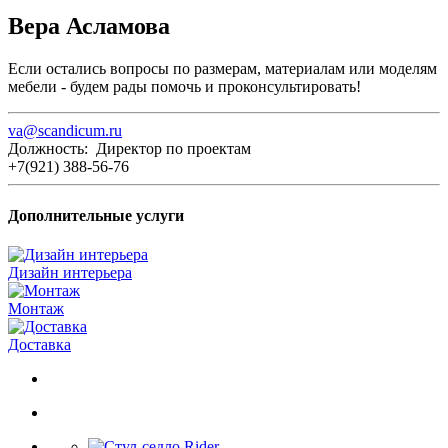
Вера Асламова
Если остались вопросы по размерам, материалам или моделям
мебели - будем рады помочь и проконсультировать!
va@scandicum.ru
Должность: Директор по проектам
+7(921) 388-56-76
Дополнительные услуги
Дизайн интерьера
Монтаж
Доставка