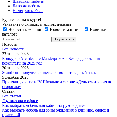
Шведская мебель
Датская мебель
Немецкая мебель
Будьте всегда в курсе!
Узнавайте о скидках и акциях первым
Новости компании
Новости магазина
Новинки
каталога
Новости
Все новости
23 января 2026
Конкурс «Architecture Matsterprize» в Белграде объявил
результаты за 2025 год
20 января 2026
Scandicum получил свидетельство на товарный знак
5 декабря 2025
Приняли участие в IV Школьном салоне «День смотрения по
сторонам»
Статьи
Все статьи
Лаунж-зона в офисе
Как выбрать мебель для кабинета руководителя
Как выбрать мебель для зоны ожидания в клинике, офисе и
приемной