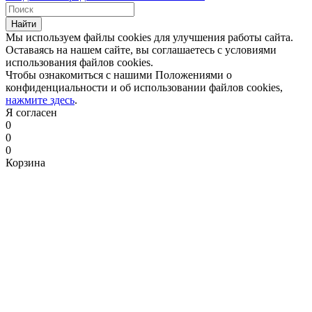
Найти
Мы используем файлы
cookies
для улучшения работы сайта.
Оставаясь на нашем сайте, вы соглашаетесь с условиями
использования файлов
cookies
.
Чтобы ознакомиться с нашими Положениями о
конфиденциальности и об использовании файлов
cookies
,
нажмите здесь
.
Я согласен
0
0
0
Корзина