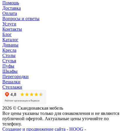
Помощь
Доставка
Оплата
Вопросы и ответы
Услуги
Контакты
Блог
Каталог
Диваны
Кресла
Столы
Стулья
Пуфы
Шкафы
Перегородки
Вешалки
Стеллажи
2026 © Скандинавская мебель
Все цены указаны только для ознакомления и не являются
публичной офертой. Актуальные цены уточняйте по
телефону.
Создание и продвижение сайта - HOOG -