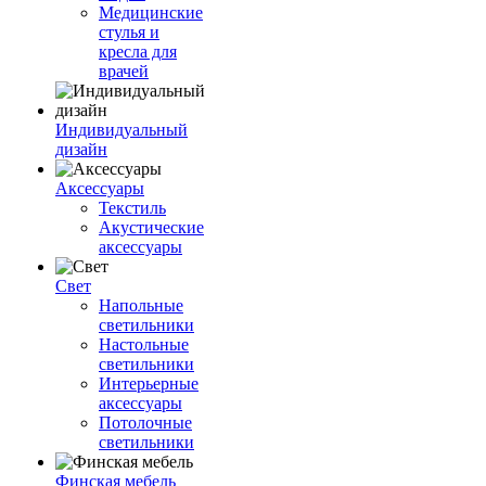
Медицинские
стулья и
кресла для
врачей
Индивидуальный
дизайн
Аксессуары
Текстиль
Акустические
аксессуары
Свет
Напольные
светильники
Настольные
светильники
Интерьерные
аксессуары
Потолочные
светильники
Финская мебель