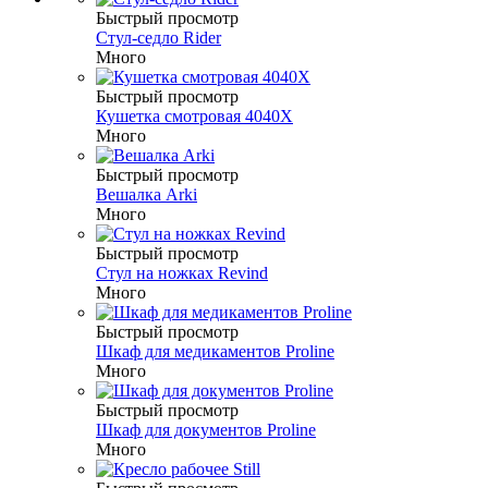
Быстрый просмотр
Стул-седло Rider
Много
Быстрый просмотр
Кушетка смотровая 4040X
Много
Быстрый просмотр
Вешалка Arki
Много
Быстрый просмотр
Стул на ножках Revind
Много
Быстрый просмотр
Шкаф для медикаментов Proline
Много
Быстрый просмотр
Шкаф для документов Proline
Много