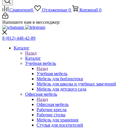
Сравнение
0
Отложенные
0
Корзина
0
0
Напишите нам в мессенджер:
8 (812)
448-42-89
Каталог
Назад
Каталог
Учебная мебель
Назад
Учебная мебель
Мебель для библиотеки
Мебель для школы и учебных заведений
Мебель для детского сада
Офисная мебель
Назад
Офисная мебель
Рабочие кресла
Рабочие столы
Мебель для хранения
Стулья для посетителей