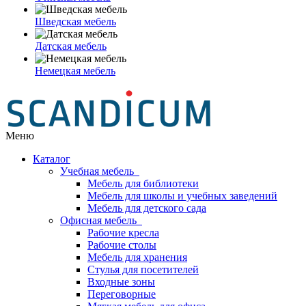
Шведская мебель
Датская мебель
Немецкая мебель
Меню
Каталог
Учебная мебель
Мебель для библиотеки
Мебель для школы и учебных заведений
Мебель для детского сада
Офисная мебель
Рабочие кресла
Рабочие столы
Мебель для хранения
Стулья для посетителей
Входные зоны
Переговорные