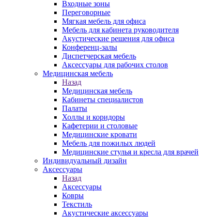
Входные зоны
Переговорные
Мягкая мебель для офиса
Мебель для кабинета руководителя
Акустические решения для офиса
Конференц-залы
Диспетчерская мебель
Аксессуары для рабочих столов
Медицинская мебель
Назад
Медицинская мебель
Кабинеты специалистов
Палаты
Холлы и коридоры
Кафетерии и столовые
Медицинские кровати
Мебель для пожилых людей
Медицинские стулья и кресла для врачей
Индивидуальный дизайн
Аксессуары
Назад
Аксессуары
Ковры
Текстиль
Акустические аксессуары