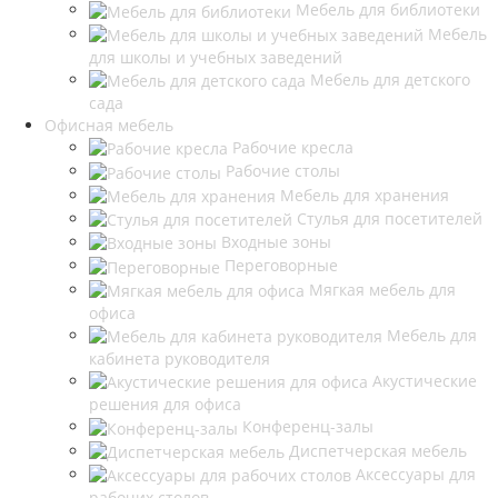
Мебель для библиотеки
Мебель
для школы и учебных заведений
Мебель для детского
сада
Офисная мебель
Рабочие кресла
Рабочие столы
Мебель для хранения
Стулья для посетителей
Входные зоны
Переговорные
Мягкая мебель для
офиса
Мебель для
кабинета руководителя
Акустические
решения для офиса
Конференц-залы
Диспетчерская мебель
Аксессуары для
рабочих столов