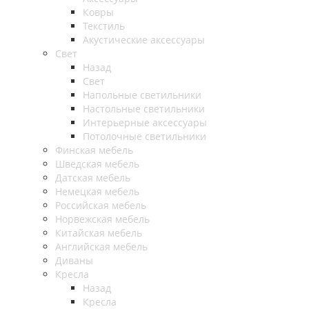
Ковры
Текстиль
Акустические аксессуары
Свет
Назад
Свет
Напольные светильники
Настольные светильники
Интерьерные аксессуары
Потолочные светильники
Финская мебель
Шведская мебель
Датская мебель
Немецкая мебель
Российская мебель
Норвежская мебель
Китайская мебель
Английская мебель
Диваны
Кресла
Назад
Кресла