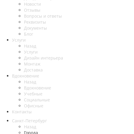
Новости
Отзывы
Вопросы и ответы
Реквизиты
Документы
Блог
Услуги
Назад
Услуги
Дизайн интерьера
Монтаж
Доставка
Вдохновение
Назад
Вдохновение
Учебные
Социальные
Офисные
Контакты
Санкт-Петербург
Назад
Города