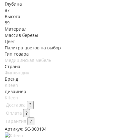
Глубина
87
Высота
89
Материал
Массив березы
Цвет
Палитра цветов на выбор
Тип товара
Медицинская мебель
Страна
Финляндия
Бренд
Kiteen
Дизайнер
Kiteen
Доставка
?
Оплата
?
Гарантия
?
Артикул:
SC-000194