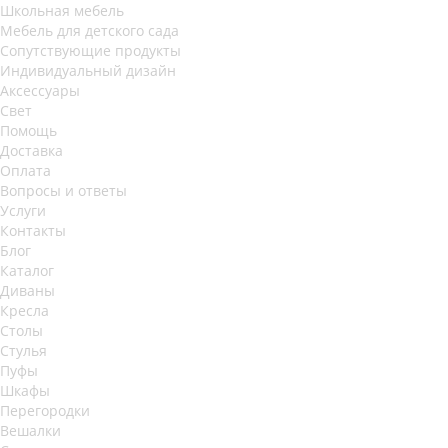
Школьная мебель
Мебель для детского сада
Сопутствующие продукты
Индивидуальный дизайн
Аксессуары
Свет
Помощь
Доставка
Оплата
Вопросы и ответы
Услуги
Контакты
Блог
Каталог
Диваны
Кресла
Столы
Стулья
Пуфы
Шкафы
Перегородки
Вешалки