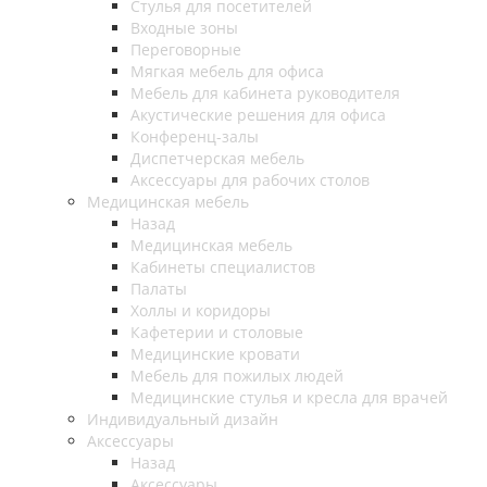
Стулья для посетителей
Входные зоны
Переговорные
Мягкая мебель для офиса
Мебель для кабинета руководителя
Акустические решения для офиса
Конференц-залы
Диспетчерская мебель
Аксессуары для рабочих столов
Медицинская мебель
Назад
Медицинская мебель
Кабинеты специалистов
Палаты
Холлы и коридоры
Кафетерии и столовые
Медицинские кровати
Мебель для пожилых людей
Медицинские стулья и кресла для врачей
Индивидуальный дизайн
Аксессуары
Назад
Аксессуары