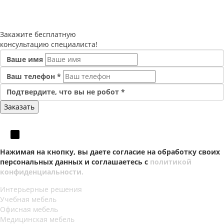
Закажите
бесплатную
консультацию специалиста!
Ваше имя
Ваш телефон
*
Подтвердите, что вы не робот
*
Нажимая на кнопку, вы даете согласие на обработку своих
персональных данных и соглашаетесь с
политикой
конфиденциальности.
Интерьерные решения
Учебная мебель
Офисная мебель
Медицинская мебель