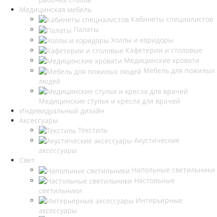
Медицинская мебель
Кабинеты специалистов
Палаты
Холлы и коридоры
Кафетерии и столовые
Медицинские кровати
Мебель для пожилых
людей
Медицинские стулья и кресла для врачей
Индивидуальный дизайн
Аксессуары
Текстиль
Акустические
аксессуары
Свет
Напольные светильники
Настольные
светильники
Интерьерные
аксессуары