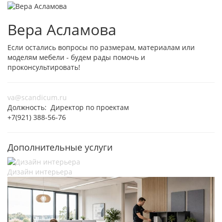
Вера Асламова
Если остались вопросы по размерам, материалам или
моделям мебели - будем рады помочь и
проконсультировать!
va@scandicum.ru
Должность: Директор по проектам
+7(921) 388-56-76
Дополнительные услуги
Дизайн интерьера