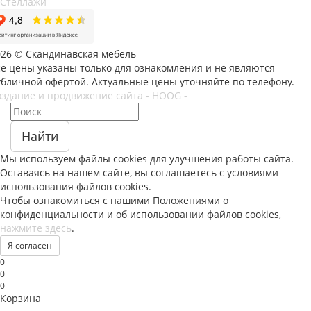
Стеллажи
026 © Скандинавская мебель
се цены указаны только для ознакомления и не являются
убличной офертой. Актуальные цены уточняйте по телефону.
оздание и продвижение сайта - HOOG -
Найти
Мы используем файлы
cookies
для улучшения работы сайта.
Оставаясь на нашем сайте, вы соглашаетесь с условиями
использования файлов
cookies
.
Чтобы ознакомиться с нашими Положениями о
конфиденциальности и об использовании файлов
cookies
,
нажмите здесь
.
Я согласен
0
0
0
Корзина