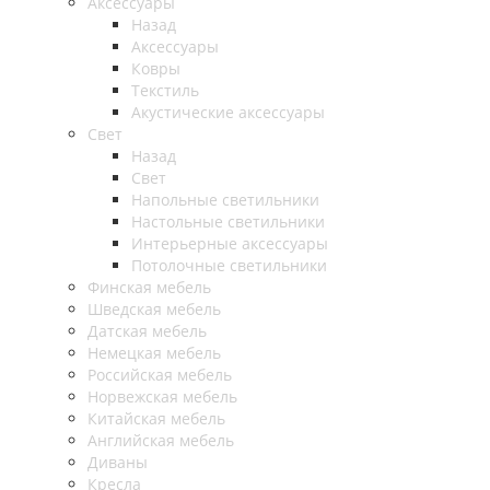
Аксессуары
Назад
Аксессуары
Ковры
Текстиль
Акустические аксессуары
Свет
Назад
Свет
Напольные светильники
Настольные светильники
Интерьерные аксессуары
Потолочные светильники
Финская мебель
Шведская мебель
Датская мебель
Немецкая мебель
Российская мебель
Норвежская мебель
Китайская мебель
Английская мебель
Диваны
Кресла