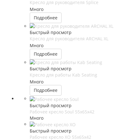
Кресло для руководителя Splice
Много
Подробнее
Быстрый просмотр
Кресло для руководителя ARCHAL XL
Много
Подробнее
Быстрый просмотр
Кресло для работы Kab Seating
Много
Подробнее
Быстрый просмотр
Рабочее кресло Soul 55x65x42
Много
Быстрый просмотр
Рабочее кресло XO 55x65x42