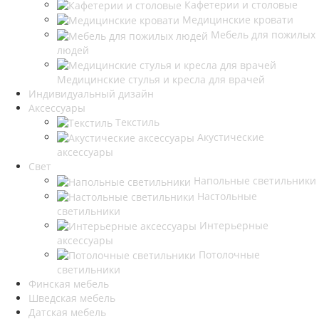
Кафетерии и столовые
Медицинские кровати
Мебель для пожилых
людей
Медицинские стулья и кресла для врачей
Индивидуальный дизайн
Аксессуары
Текстиль
Акустические
аксессуары
Свет
Напольные светильники
Настольные
светильники
Интерьерные
аксессуары
Потолочные
светильники
Финская мебель
Шведская мебель
Датская мебель