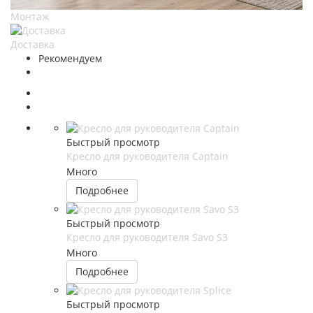
Монтаж
Доставка
Рекомендуем
Быстрый просмотр
Кресло для руководителя Captain
Много
Подробнее
Быстрый просмотр
Кресло для руководителя Savo S3
Много
Подробнее
Быстрый просмотр