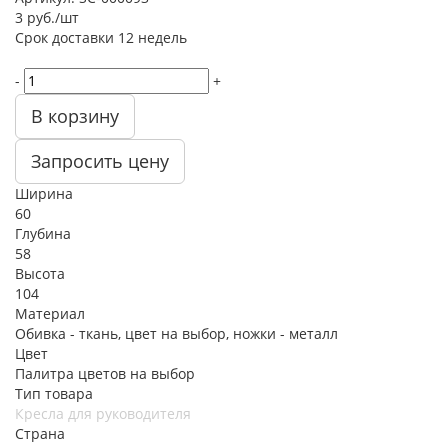
3
руб.
/шт
Срок доставки
12 недель
-
+
В корзину
Запросить цену
Ширина
60
Глубина
58
Высота
104
Материал
Обивка - ткань, цвет на выбор, ножки - металл
Цвет
Палитра цветов на выбор
Тип товара
Кресла для руководителя
Страна