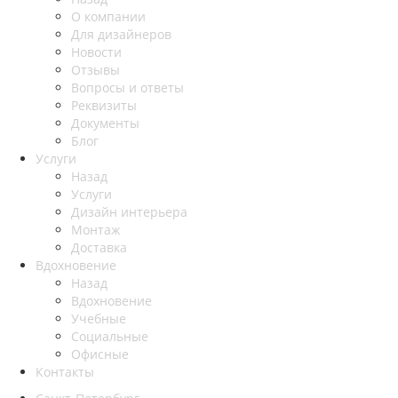
О компании
Для дизайнеров
Новости
Отзывы
Вопросы и ответы
Реквизиты
Документы
Блог
Услуги
Назад
Услуги
Дизайн интерьера
Монтаж
Доставка
Вдохновение
Назад
Вдохновение
Учебные
Социальные
Офисные
Контакты