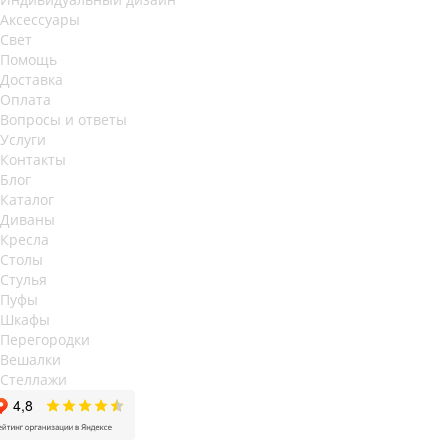
Аксессуары
Свет
Помощь
Доставка
Оплата
Вопросы и ответы
Услуги
Контакты
Блог
Каталог
Диваны
Кресла
Столы
Стулья
Пуфы
Шкафы
Перегородки
Вешалки
Стеллажи