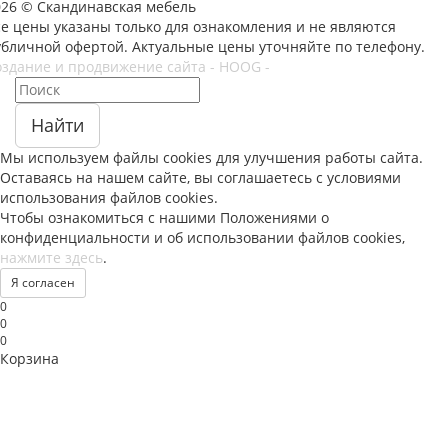
026 © Скандинавская мебель
се цены указаны только для ознакомления и не являются
убличной офертой. Актуальные цены уточняйте по телефону.
оздание и продвижение сайта - HOOG -
Найти
Мы используем файлы
cookies
для улучшения работы сайта.
Оставаясь на нашем сайте, вы соглашаетесь с условиями
использования файлов
cookies
.
Чтобы ознакомиться с нашими Положениями о
конфиденциальности и об использовании файлов
cookies
,
нажмите здесь
.
Я согласен
0
0
0
Корзина