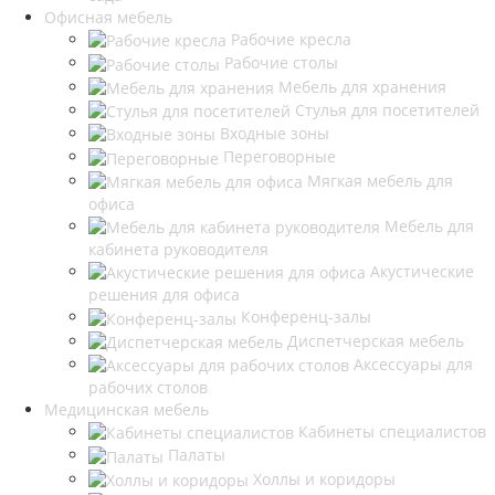
Офисная мебель
Рабочие кресла
Рабочие столы
Мебель для хранения
Стулья для посетителей
Входные зоны
Переговорные
Мягкая мебель для
офиса
Мебель для
кабинета руководителя
Акустические
решения для офиса
Конференц-залы
Диспетчерская мебель
Аксессуары для
рабочих столов
Медицинская мебель
Кабинеты специалистов
Палаты
Холлы и коридоры