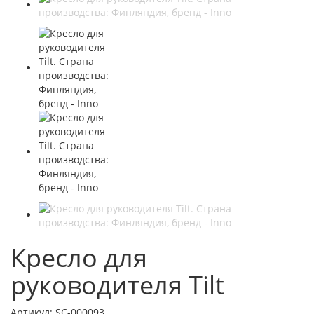
Кресло для
руководителя Tilt
Артикул:
SC-000093