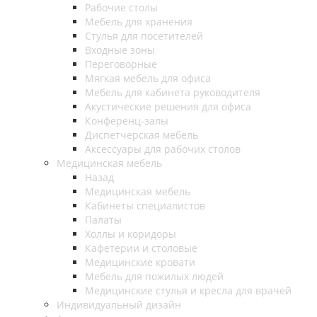
Рабочие столы
Мебель для хранения
Стулья для посетителей
Входные зоны
Переговорные
Мягкая мебель для офиса
Мебель для кабинета руководителя
Акустические решения для офиса
Конференц-залы
Диспетчерская мебель
Аксессуары для рабочих столов
Медицинская мебель
Назад
Медицинская мебель
Кабинеты специалистов
Палаты
Холлы и коридоры
Кафетерии и столовые
Медицинские кровати
Мебель для пожилых людей
Медицинские стулья и кресла для врачей
Индивидуальный дизайн