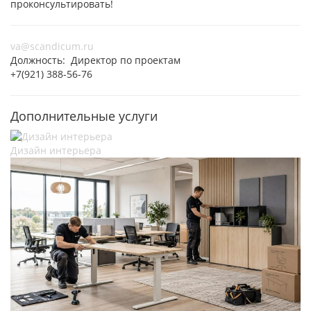
проконсультировать!
va@scandicum.ru
Должность: Директор по проектам
+7(921) 388-56-76
Дополнительные услуги
Дизайн интерьера