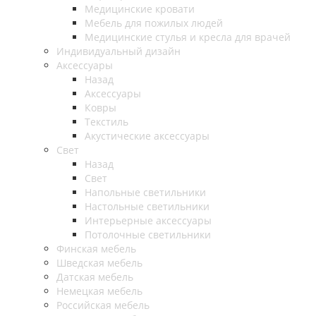
Медицинские кровати
Мебель для пожилых людей
Медицинские стулья и кресла для врачей
Индивидуальный дизайн
Аксессуары
Назад
Аксессуары
Ковры
Текстиль
Акустические аксессуары
Свет
Назад
Свет
Напольные светильники
Настольные светильники
Интерьерные аксессуары
Потолочные светильники
Финская мебель
Шведская мебель
Датская мебель
Немецкая мебель
Российская мебель