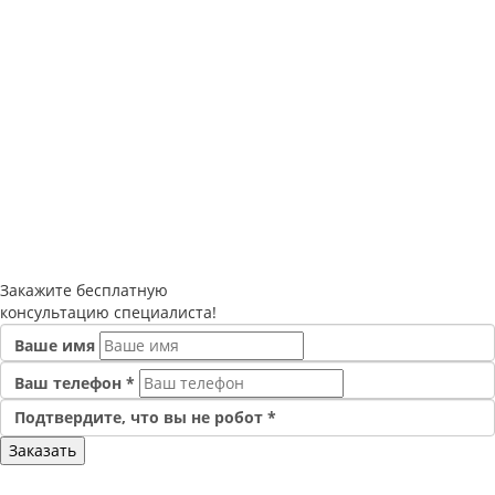
Закажите
бесплатную
консультацию специалиста!
Ваше имя
Ваш телефон
*
Подтвердите, что вы не робот
*