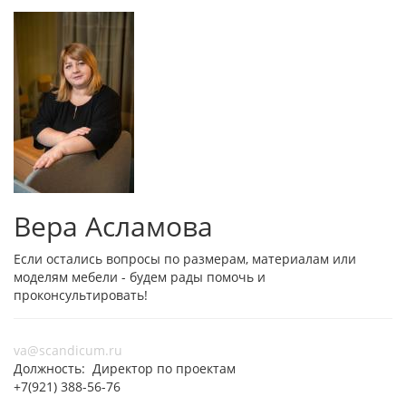
Вера Асламова
Если остались вопросы по размерам, материалам или
моделям мебели - будем рады помочь и
проконсультировать!
va@scandicum.ru
Должность: Директор по проектам
+7(921) 388-56-76