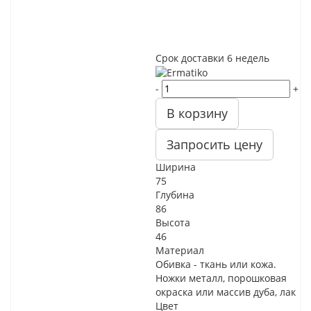
Срок доставки
6 недель
-
+
В корзину
Запросить цену
Ширина
75
Глубина
86
Высота
46
Материал
Обивка - ткань или кожа.
Ножки металл, порошковая
окраска или массив дуба, лак
Цвет