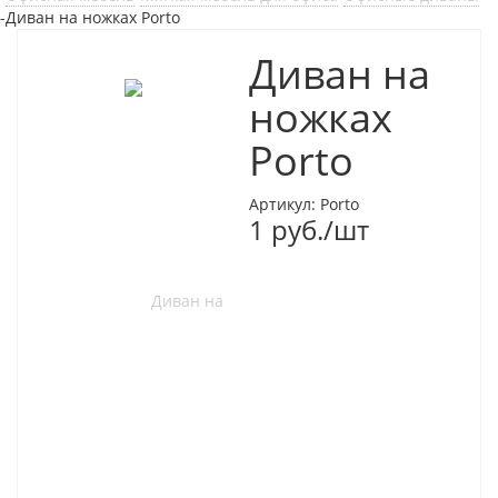
-
Диван на ножках Porto
Диван на
ножках
Porto
Артикул:
Porto
1
руб.
/шт