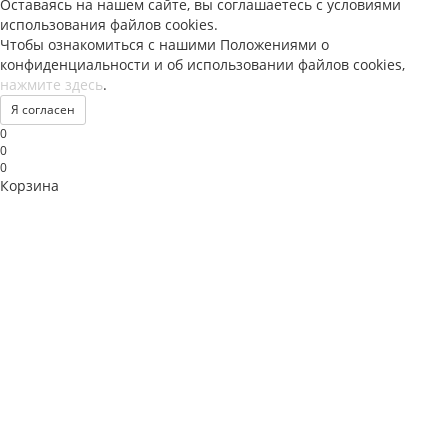
Оставаясь на нашем сайте, вы соглашаетесь с условиями
использования файлов
cookies
.
Чтобы ознакомиться с нашими Положениями о
конфиденциальности и об использовании файлов
cookies
,
нажмите здесь
.
Я согласен
0
0
0
Корзина