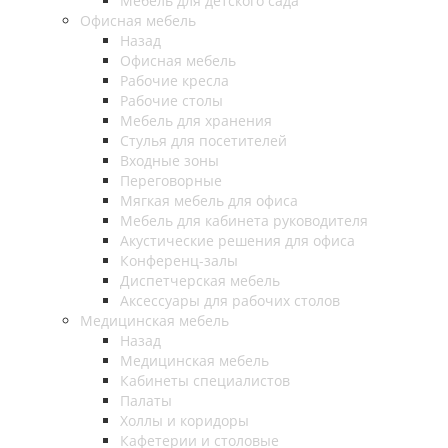
Мебель для детского сада
Офисная мебель
Назад
Офисная мебель
Рабочие кресла
Рабочие столы
Мебель для хранения
Стулья для посетителей
Входные зоны
Переговорные
Мягкая мебель для офиса
Мебель для кабинета руководителя
Акустические решения для офиса
Конференц-залы
Диспетчерская мебель
Аксессуары для рабочих столов
Медицинская мебель
Назад
Медицинская мебель
Кабинеты специалистов
Палаты
Холлы и коридоры
Кафетерии и столовые