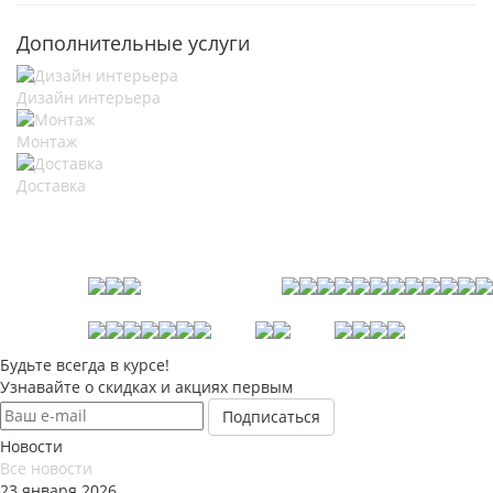
Дополнительные услуги
Дизайн интерьера
Монтаж
Доставка
Будьте всегда в курсе!
Узнавайте о скидках и акциях первым
Новости
Все новости
23 января 2026