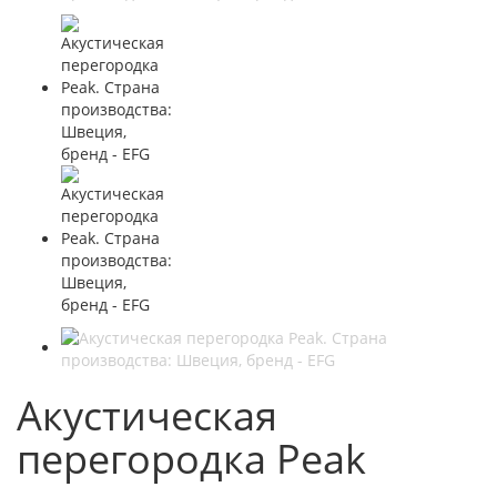
Акустическая
перегородка Peak