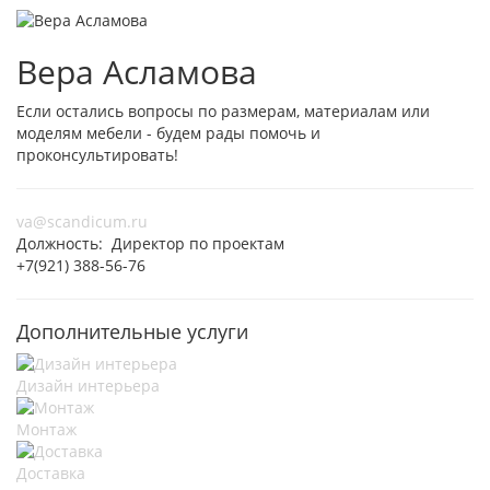
Вера Асламова
Если остались вопросы по размерам, материалам или
моделям мебели - будем рады помочь и
проконсультировать!
va@scandicum.ru
Должность: Директор по проектам
+7(921) 388-56-76
Дополнительные услуги
Дизайн интерьера
Монтаж
Доставка