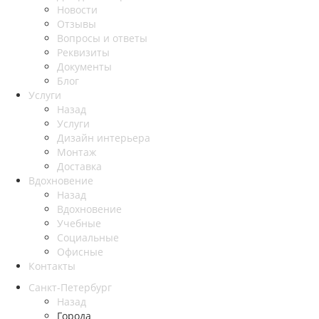
Новости
Отзывы
Вопросы и ответы
Реквизиты
Документы
Блог
Услуги
Назад
Услуги
Дизайн интерьера
Монтаж
Доставка
Вдохновение
Назад
Вдохновение
Учебные
Социальные
Офисные
Контакты
Санкт-Петербург
Назад
Города