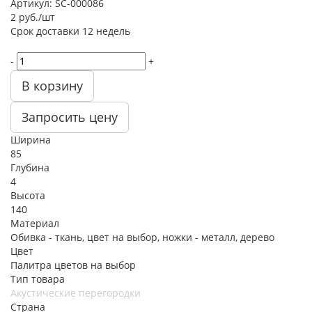
Артикул:
SC-000086
2
руб.
/шт
Срок доставки
12 недель
-
+
В корзину
Запросить цену
Ширина
85
Глубина
4
Высота
140
Материал
Обивка - ткань, цвет на выбор, ножки - металл, дерево
Цвет
Палитра цветов на выбор
Тип товара
Акустические перегородки
Страна