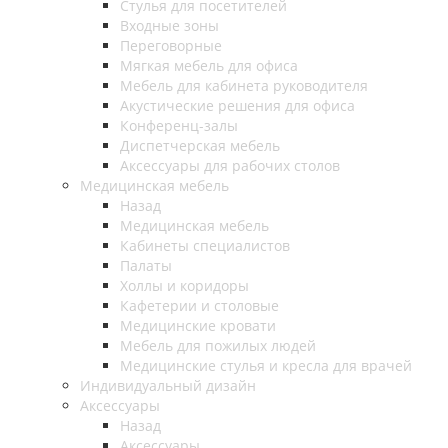
Стулья для посетителей
Входные зоны
Переговорные
Мягкая мебель для офиса
Мебель для кабинета руководителя
Акустические решения для офиса
Конференц-залы
Диспетчерская мебель
Аксессуары для рабочих столов
Медицинская мебель
Назад
Медицинская мебель
Кабинеты специалистов
Палаты
Холлы и коридоры
Кафетерии и столовые
Медицинские кровати
Мебель для пожилых людей
Медицинские стулья и кресла для врачей
Индивидуальный дизайн
Аксессуары
Назад
Аксессуары