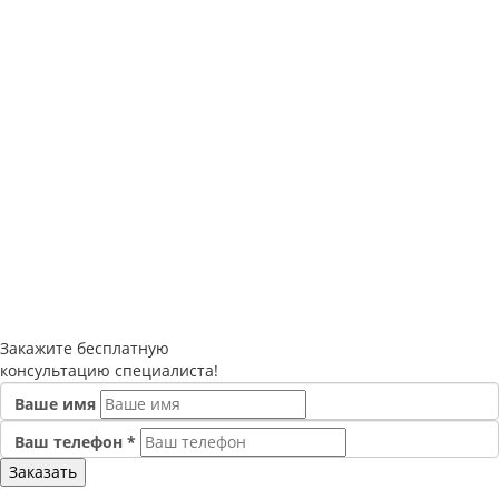
Закажите
бесплатную
консультацию специалиста!
Ваше имя
Ваш телефон
*