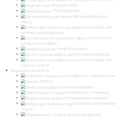
Входные зоны
Переговорные
Мягкая мебель для
офиса
Мебель для
кабинета руководителя
Акустические
решения для офиса
Конференц-залы
Диспетчерская мебель
Аксессуары для
рабочих столов
Медицинская мебель
Кабинеты специалистов
Палаты
Холлы и коридоры
Кафетерии и столовые
Медицинские кровати
Мебель для пожилых
людей