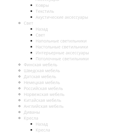
Ковры
Текстиль
Акустические аксессуары
Свет
Назад
Свет
Напольные светильники
Настольные светильники
Интерьерные аксессуары
Потолочные светильники
Финская мебель
Шведская мебель
Датская мебель
Немецкая мебель
Российская мебель
Норвежская мебель
Китайская мебель
Английская мебель
Диваны
Кресла
Назад
Кресла