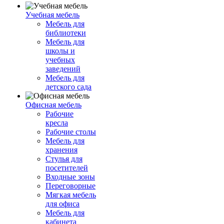
Учебная мебель
Мебель для
библиотеки
Мебель для
школы и
учебных
заведений
Мебель для
детского сада
Офисная мебель
Рабочие
кресла
Рабочие столы
Мебель для
хранения
Стулья для
посетителей
Входные зоны
Переговорные
Мягкая мебель
для офиса
Мебель для
кабинета