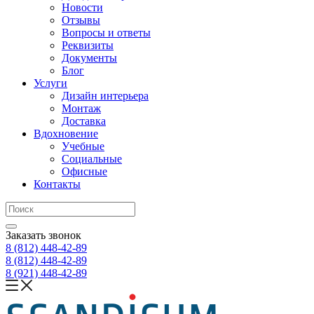
Новости
Отзывы
Вопросы и ответы
Реквизиты
Документы
Блог
Услуги
Дизайн интерьера
Монтаж
Доставка
Вдохновение
Учебные
Социальные
Офисные
Контакты
Заказать звонок
8 (812)
448-42-89
8 (812)
448-42-89
8 (921)
448-42-89