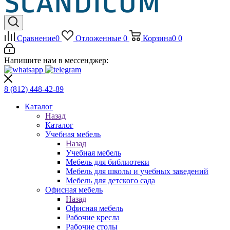
Сравнение
0
Отложенные
0
Корзина
0
0
Напишите нам в мессенджер:
8 (812)
448-42-89
Каталог
Назад
Каталог
Учебная мебель
Назад
Учебная мебель
Мебель для библиотеки
Мебель для школы и учебных заведений
Мебель для детского сада
Офисная мебель
Назад
Офисная мебель
Рабочие кресла
Рабочие столы