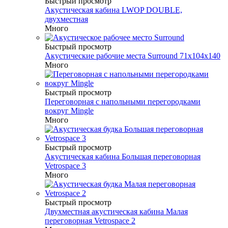
Быстрый просмотр
Акустическая кабина LWOP DOUBLE,
двухместная
Много
Быстрый просмотр
Акустические рабочие места Surround 71x104x140
Много
Быстрый просмотр
Переговорная с напольными перегородками
вокруг Mingle
Много
Быстрый просмотр
Акустическая кабина Большая переговорная
Vetrospace 3
Много
Быстрый просмотр
Двухместная акустическая кабина Малая
переговорная Vetrospace 2