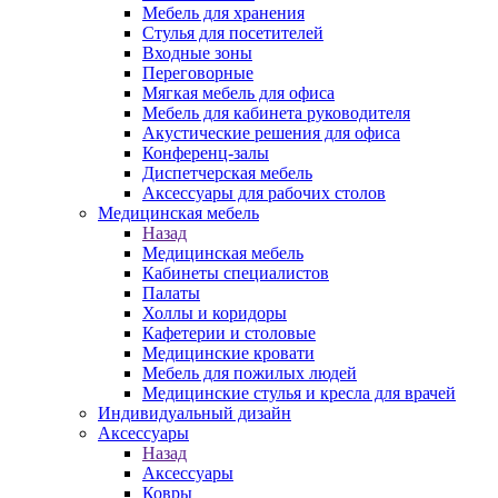
Мебель для хранения
Стулья для посетителей
Входные зоны
Переговорные
Мягкая мебель для офиса
Мебель для кабинета руководителя
Акустические решения для офиса
Конференц-залы
Диспетчерская мебель
Аксессуары для рабочих столов
Медицинская мебель
Назад
Медицинская мебель
Кабинеты специалистов
Палаты
Холлы и коридоры
Кафетерии и столовые
Медицинские кровати
Мебель для пожилых людей
Медицинские стулья и кресла для врачей
Индивидуальный дизайн
Аксессуары
Назад
Аксессуары
Ковры