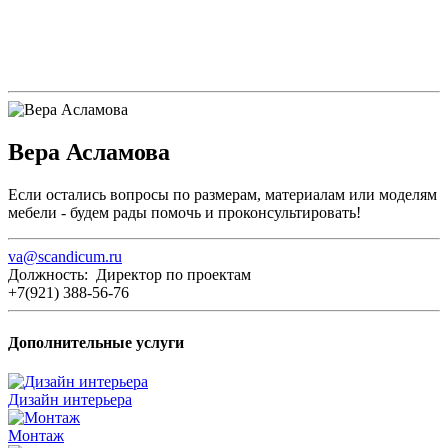
Вера Асламова
Если остались вопросы по размерам, материалам или моделям
мебели - будем рады помочь и проконсультировать!
va@scandicum.ru
Должность: Директор по проектам
+7(921) 388-56-76
Дополнительные услуги
Дизайн интерьера
Монтаж