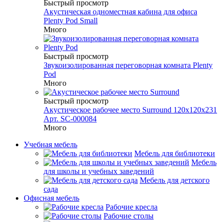
Быстрый просмотр
Акустическая одноместная кабина для офиса
Plenty Pod Small
Много
Быстрый просмотр
Звукоизолированная переговорная комната Plenty
Pod
Много
Быстрый просмотр
Акустическое рабочее место Surround 120x120x231
Арт. SC-000084
Много
Учебная мебель
Мебель для библиотеки
Мебель
для школы и учебных заведений
Мебель для детского
сада
Офисная мебель
Рабочие кресла
Рабочие столы