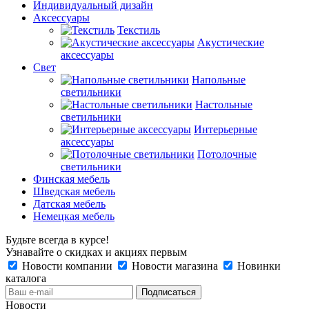
Индивидуальный дизайн
Аксессуары
Текстиль
Акустические
аксессуары
Свет
Напольные
светильники
Настольные
светильники
Интерьерные
аксессуары
Потолочные
светильники
Финская мебель
Шведская мебель
Датская мебель
Немецкая мебель
Будьте всегда в курсе!
Узнавайте о скидках и акциях первым
Новости компании
Новости магазина
Новинки
каталога
Новости