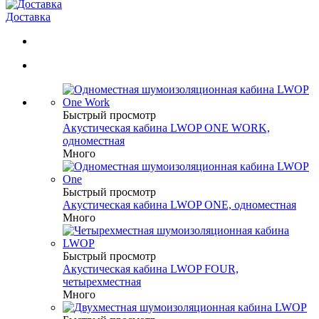
Доставка
Быстрый просмотр
Акустическая кабина LWOP ONE WORK,
одноместная
Много
Быстрый просмотр
Акустическая кабина LWOP ONE, одноместная
Много
Быстрый просмотр
Акустическая кабина LWOP FOUR,
четырехместная
Много