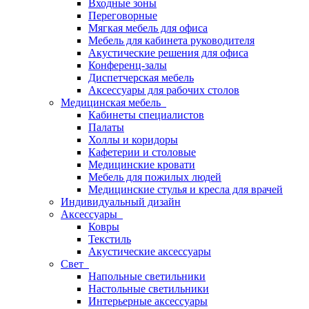
Входные зоны
Переговорные
Мягкая мебель для офиса
Мебель для кабинета руководителя
Акустические решения для офиса
Конференц-залы
Диспетчерская мебель
Аксессуары для рабочих столов
Медицинская мебель
Кабинеты специалистов
Палаты
Холлы и коридоры
Кафетерии и столовые
Медицинские кровати
Мебель для пожилых людей
Медицинские стулья и кресла для врачей
Индивидуальный дизайн
Аксессуары
Ковры
Текстиль
Акустические аксессуары
Свет
Напольные светильники
Настольные светильники
Интерьерные аксессуары