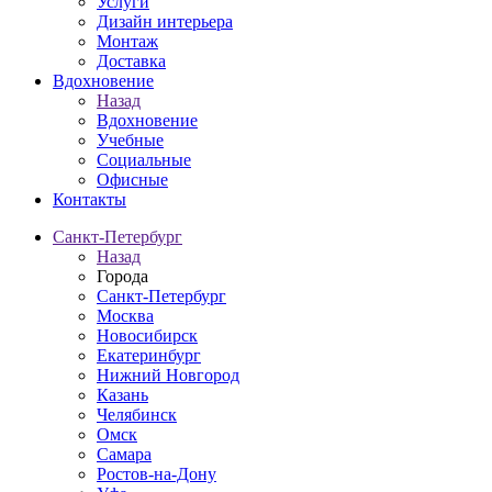
Услуги
Дизайн интерьера
Монтаж
Доставка
Вдохновение
Назад
Вдохновение
Учебные
Социальные
Офисные
Контакты
Санкт-Петербург
Назад
Города
Санкт-Петербург
Москва
Новосибирск
Екатеринбург
Нижний Новгород
Казань
Челябинск
Омск
Самара
Ростов-на-Дону