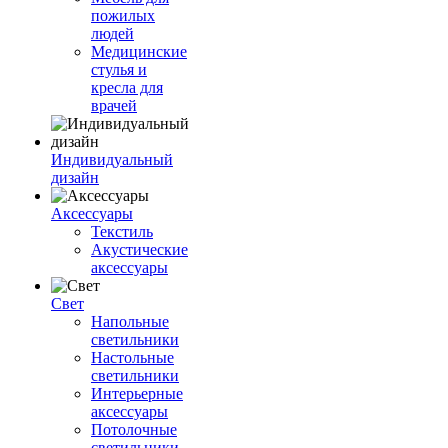
пожилых
людей
Медицинские
стулья и
кресла для
врачей
Индивидуальный
дизайн
Аксессуары
Текстиль
Акустические
аксессуары
Свет
Напольные
светильники
Настольные
светильники
Интерьерные
аксессуары
Потолочные
светильники