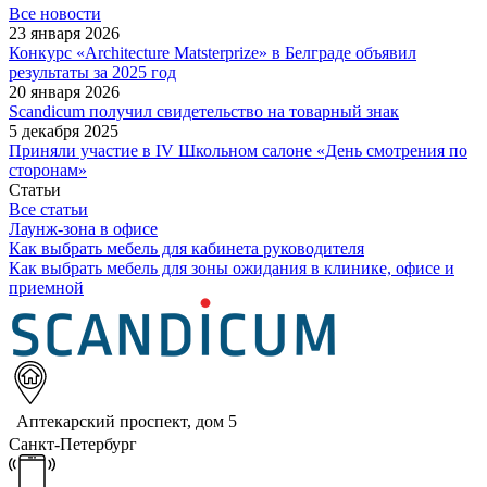
Все новости
23 января 2026
Конкурс «Architecture Matsterprize» в Белграде объявил
результаты за 2025 год
20 января 2026
Scandicum получил свидетельство на товарный знак
5 декабря 2025
Приняли участие в IV Школьном салоне «День смотрения по
сторонам»
Статьи
Все статьи
Лаунж-зона в офисе
Как выбрать мебель для кабинета руководителя
Как выбрать мебель для зоны ожидания в клинике, офисе и
приемной
Аптекарский проспект, дом 5
Санкт-Петербург