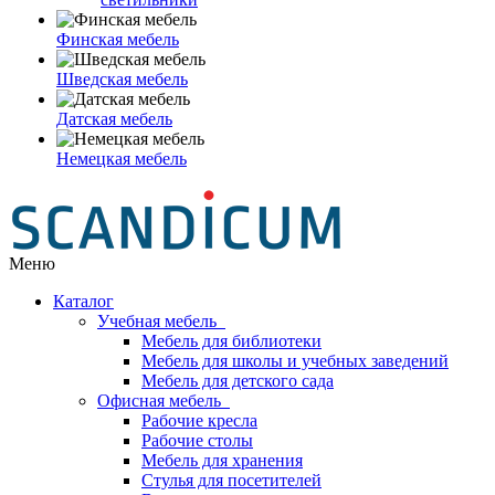
Финская мебель
Шведская мебель
Датская мебель
Немецкая мебель
Меню
Каталог
Учебная мебель
Мебель для библиотеки
Мебель для школы и учебных заведений
Мебель для детского сада
Офисная мебель
Рабочие кресла
Рабочие столы
Мебель для хранения
Стулья для посетителей