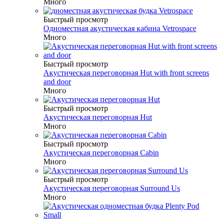
Много
Быстрый просмотр
Одноместная акустическая кабина Vetrospace
Много
Быстрый просмотр
Акустическая переговорная Hut with front screens
and door
Много
Быстрый просмотр
Акустическая переговорная Hut
Много
Быстрый просмотр
Акустическая переговорная Cabin
Много
Быстрый просмотр
Акустическая переговорная Surround Us
Много