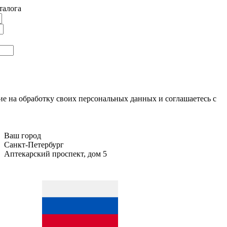
талога
ие на обработку своих персональных данных и соглашаетесь с
Ваш город
Санкт-Петербург
Аптекарский проспект, дом 5