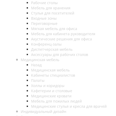
Рабочие столы
Мебель для хранения
Стулья для посетителей
Входные зоны
Переговорные
Мягкая мебель для офиса
Мебель для кабинета руководителя
Акустические решения для офиса
Конференц-залы
Диспетчерская мебель
Аксессуары для рабочих столов
Медицинская мебель
Назад
Медицинская мебель
Кабинеты специалистов
Палаты
Холлы и коридоры
Кафетерии и столовые
Медицинские кровати
Мебель для пожилых людей
Медицинские стулья и кресла для врачей
Индивидуальный дизайн