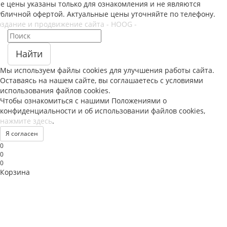
се цены указаны только для ознакомления и не являются
убличной офертой. Актуальные цены уточняйте по телефону.
оздание и продвижение сайта - HOOG -
Найти
Мы используем файлы
cookies
для улучшения работы сайта.
Оставаясь на нашем сайте, вы соглашаетесь с условиями
использования файлов
cookies
.
Чтобы ознакомиться с нашими Положениями о
конфиденциальности и об использовании файлов
cookies
,
нажмите здесь
.
Я согласен
0
0
0
Корзина