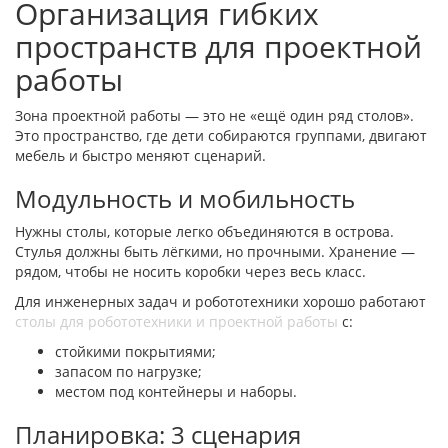
Организация гибких
пространств для проектной
работы
Зона проектной работы — это не «ещё один ряд столов».
Это пространство, где дети собираются группами, двигают
мебель и быстро меняют сценарий.
Модульность и мобильность
Нужны столы, которые легко объединяются в острова.
Стулья должны быть лёгкими, но прочными. Хранение —
рядом, чтобы не носить коробки через весь класс.
Для инженерных задач и робототехники хорошо работают
столы для робототехники и проектной работы
с:
стойкими покрытиями;
запасом по нагрузке;
местом под контейнеры и наборы.
Планировка: 3 сценария