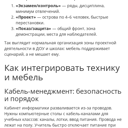
«Экзамен/контроль»
— ряды, дисциплина,
минимум отвлечений.
«Проект»
— острова по 4–6 человек, быстрые
перестановки.
«Показ/защита»
— общий фронт, зона
демонстрации, места для наблюдателей.
Так выглядит нормальная организация зоны проектной
деятельности в ДОУ и школах: мебель поддерживает
сценарий, а не мешает ему.
Как интегрировать технику
и мебель
Кабель-менеджмент: безопасность
и порядок
Кабинет информатики разваливается из-за проводов.
Нужны компьютерные столы с кабель-каналами для
учебных классов: каналы, лотки, ввод питания. Провода не
лежат на полу. Учитель быстро отключает питание при