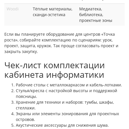
Woodi
Тёплые материалы,
Медиатека,
сканди-эстетика
библиотека,
проектные зоны
Если вы планируете оборудование для центров «Точка
роста», собирайте комплектацию по сценариям: урок,
проект, защита, кружок. Так проще согласовать проект и
закрыть закупку.
Чек-лист комплектации
кабинета информатики
Рабочие столы с металлокаркасом и кабель-лотками.
Стулья/кресла с настройкой высоты и поддержкой
поясницы.
Хранение для техники и наборов: тумбы, шкафы,
стеллажи.
Экраны или элементы зонирования для проектных
островов.
Акустические аксессуары для снижения шума.