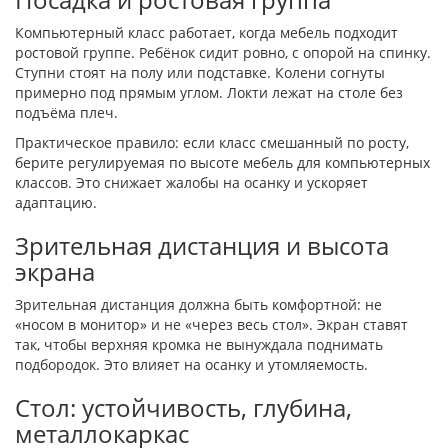
Компьютерный класс работает, когда мебель подходит
ростовой группе. Ребёнок сидит ровно, с опорой на спинку.
Ступни стоят на полу или подставке. Колени согнуты
примерно под прямым углом. Локти лежат на столе без
подъёма плеч.
Практическое правило: если класс смешанный по росту,
берите регулируемая по высоте мебель для компьютерных
классов. Это снижает жалобы на осанку и ускоряет
адаптацию.
Зрительная дистанция и высота
экрана
Зрительная дистанция должна быть комфортной: не
«носом в монитор» и не «через весь стол». Экран ставят
так, чтобы верхняя кромка не вынуждала поднимать
подбородок. Это влияет на осанку и утомляемость.
Стол: устойчивость, глубина,
металлокаркас