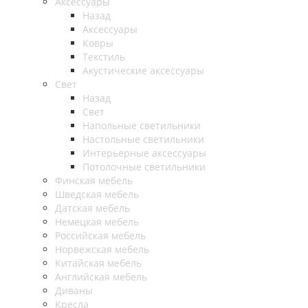
Аксессуары
Назад
Аксессуары
Ковры
Текстиль
Акустические аксессуары
Свет
Назад
Свет
Напольные светильники
Настольные светильники
Интерьерные аксессуары
Потолочные светильники
Финская мебель
Шведская мебель
Датская мебель
Немецкая мебель
Российская мебель
Норвежская мебель
Китайская мебель
Английская мебель
Диваны
Кресла