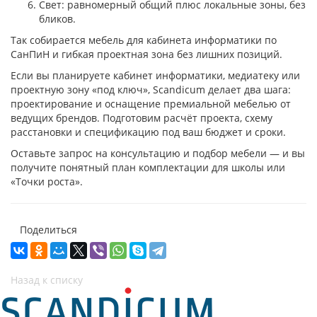
Свет: равномерный общий плюс локальные зоны, без
бликов.
Так собирается мебель для кабинета информатики по
СанПиН и гибкая проектная зона без лишних позиций.
Если вы планируете кабинет информатики, медиатеку или
проектную зону «под ключ», Scandicum делает два шага:
проектирование и оснащение премиальной мебелью от
ведущих брендов. Подготовим расчёт проекта, схему
расстановки и спецификацию под ваш бюджет и сроки.
Оставьте запрос на консультацию и подбор мебели — и вы
получите понятный план комплектации для школы или
«Точки роста».
Поделиться
Назад к списку