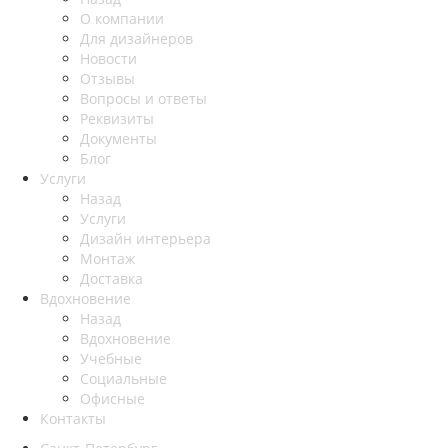
О компании
Для дизайнеров
Новости
Отзывы
Вопросы и ответы
Реквизиты
Документы
Блог
Услуги
Назад
Услуги
Дизайн интерьера
Монтаж
Доставка
Вдохновение
Назад
Вдохновение
Учебные
Социальные
Офисные
Контакты